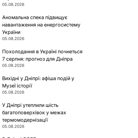
05.08.2026
Аномальна спека підвищує
навантаження на енергосистему
України
05.08.2026
Похолодання в Україні почнеться
7 серпня: прогноз для Дніпра
05.08.2026
Вихідні у Дніпрі: афіша подій у
Музеї історії
05.08.2026
У Дніпрі утеплили шість
багатоповерхівок у межах
термомодернізації
05.08.2026