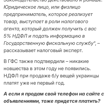
Юридическое лицо, или физлицо
предприниматель, которое реализует
товар, выступает в роли налогового
агента, который должен получить с вас
5% НДФЛ и подать информацию в
Государственную фискальную службу
“, –
рассказывает налоговый эксперт.
В ГФС также подтвердили – никакие
новшества в этом году не появились.
НДФЛ при продаже б/у вещей украинцы
платят уже не первый год.
А если я продам свой телефон на сайте с
объявлениями, тоже придется платить?