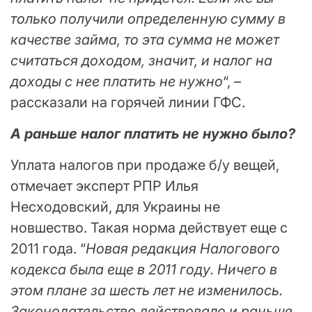
только получили определенную сумму в
качестве займа, то эта сумма не может
считаться доходом, значит, и налог на
доходы с нее платить не нужно
“, –
рассказали на горячей линии ГФС.
А раньше налог платить не нужно было?
Уплата налогов при продаже б/у вещей,
отмечает эксперт РПР Илья
Несходовский, для Украины не
новшество. Такая норма действует еще с
2011 года. “
Новая редакция Налогового
кодекса была еще в 2011 году. Ничего в
этом плане за шесть лет не изменилось.
Законодательство действовало и раньше.