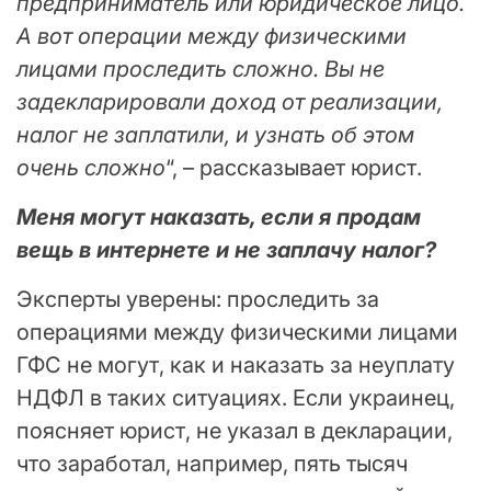
предприниматель или юридическое лицо.
А вот операции между физическими
лицами проследить сложно. Вы не
задекларировали доход от реализации,
налог не заплатили, и узнать об этом
очень сложно
“, – рассказывает юрист.
Меня могут наказать, если я продам
вещь в интернете и не заплачу налог?
Эксперты уверены: проследить за
операциями между физическими лицами
ГФС не могут, как и наказать за неуплату
НДФЛ в таких ситуациях. Если украинец,
поясняет юрист, не указал в декларации,
что заработал, например, пять тысяч