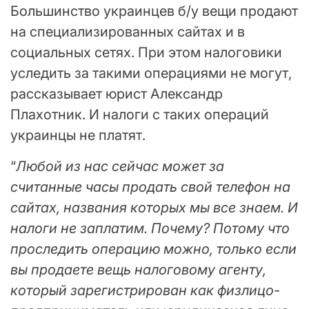
Большинство украинцев б/у вещи продают
на специализированных сайтах и в
социальных сетях. При этом налоговики
уследить за такими операциями не могут,
рассказывает юрист Александр
Плахотник. И налоги с таких операций
украинцы не платят.
“
Любой из нас сейчас может за
считанные часы продать свой телефон на
сайтах, названия которых мы все знаем. И
налоги не заплатим. Почему? Потому что
проследить операцию можно, только если
вы продаете вещь налоговому агенту,
который зарегистрирован как физлицо-