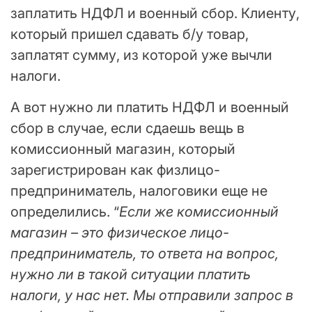
заплатить НДФЛ и военный сбор. Клиенту,
который пришел сдавать б/у товар,
заплатят сумму, из которой уже вычли
налоги.
А вот нужно ли платить НДФЛ и военный
сбор в случае, если сдаешь вещь в
комиссионный магазин, который
зарегистрирован как физлицо-
предприниматель, налоговики еще не
определились. “
Если же комиссионный
магазин – это физическое лицо-
предприниматель, то ответа на вопрос,
нужно ли в такой ситуации платить
налоги, у нас нет. Мы отправили запрос в