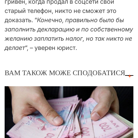
гривен, когда продал в соцсети свой
старый телефон, никто не сможет это
доказать. “
Конечно, правильно было бы
заполнить декларацию и по собственному
желанию заплатить налог, но так никто не
делает
“, – уверен юрист.
ВАМ ТАКОЖ МОЖЕ СПОДОБАТИСЯ