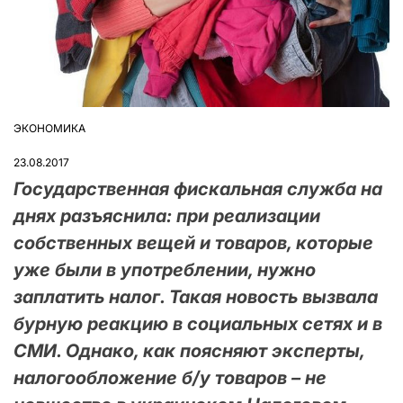
ЭКОНОМИКА
ОПУБЛІКУВАТИ
У
23.08.2017
Государственная фискальная служба на
днях разъяснила: при реализации
собственных вещей и товаров, которые
уже были в употреблении, нужно
заплатить налог. Такая новость вызвала
бурную реакцию в социальных сетях и в
СМИ. Однако, как поясняют эксперты,
налогообложение б/у товаров – не