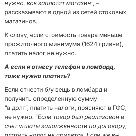
нужно, все заплатит магазин
“, –
рассказывают в одной из сетей стоковых
магазинов.
К слову, если стоимость товара меньше
прожиточного минимума (1624 гривни),
платить налог не нужно.
А если я отнесу телефон в ломбард,
тоже нужно платить?
Если отнести б/у вещь в ломбард и
получить определенную сумму
“в долг”, платить налоги, поясняют в ГФС,
не нужно. “
Если товар был реализован в
счет уплаты задолженности по договору,
платить налог не придется. Если же вы