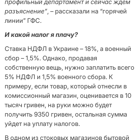
профильный департамент и сейчас ждем
разъяснение”
, – рассказали на “горячей
линии” ГФС.
И какой налог я плачу?
Ставка НДФЛ в Украине – 18%, а военный
сбор – 1,5%. Однако, продавая
собственную вещь, нужно заплатить всего
5% НДФЛ и 1,5% военного сбора. К
примеру, если товар, который отнесли в
комиссионный магазин, оценивается в 10
тысяч гривен, на руки можно будет
получить 9350 гривен, остальная сумма
уйдет на уплату налогов.
В одном из стоковых магазинов бытовой