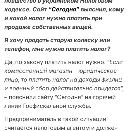
новшество в украинском Налоговом
кодексе. Сайт “
Сегодня”
выяснил, кому
и какой налог нужно платить при
продаже собственных вещей.
Я хочу продать старую коляску или
телефон, мне нужно платить налог?
Да, по закону платить налог нужно. “
Если
комиссионный магазин – юридическое
лицо, то платить налог на доходы физлиц
и военный сбор действительно придется
“,
– пояснили сайту “Сегодня” на горячей
линии Госфискальной службы.
Предприниматель в такой ситуации
считается налоговым агентом и должен