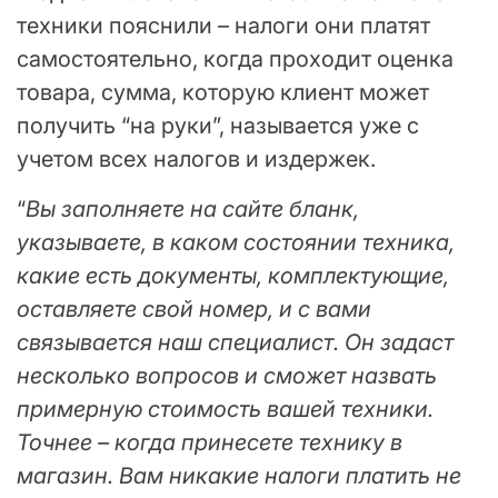
техники пояснили – налоги они платят
самостоятельно, когда проходит оценка
товара, сумма, которую клиент может
получить “на руки”, называется уже с
учетом всех налогов и издержек.
“
Вы заполняете на сайте бланк,
указываете, в каком состоянии техника,
какие есть документы, комплектующие,
оставляете свой номер, и с вами
связывается наш специалист. Он задаст
несколько вопросов и сможет назвать
примерную стоимость вашей техники.
Точнее – когда принесете технику в
магазин. Вам никакие налоги платить не