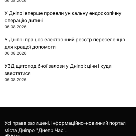
06.08.2026
У Дніпрі вперше провели унікальну ендоскопічну
операцію дитині
06.08.2026
У Дніпрі працює електронний реєстр переселенців
для кращої допомоги
06.08.2026
УЗД щитоподібної залози у Дніпрі: ціни і куди
звертатися
06.08.2026
Усі права захищені. Інформаційно-новинний портал
міста Дніпро "Днепр Час".