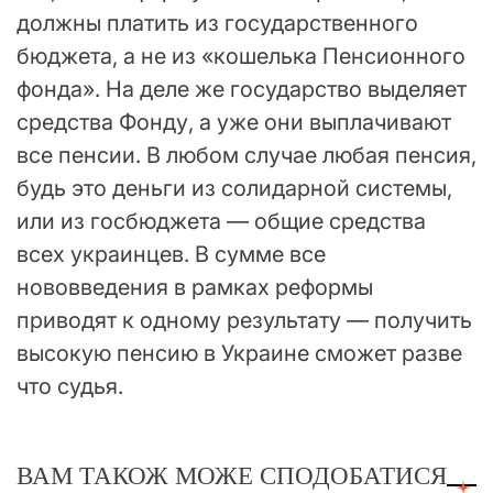
должны платить из государственного
бюджета, а не из «кошелька Пенсионного
фонда». На деле же государство выделяет
средства Фонду, а уже они выплачивают
все пенсии. В любом случае любая пенсия,
будь это деньги из солидарной системы,
или из госбюджета — общие средства
всех украинцев. В сумме все
нововведения в рамках реформы
приводят к одному результату — получить
высокую пенсию в Украине сможет разве
что судья.
ВАМ ТАКОЖ МОЖЕ СПОДОБАТИСЯ