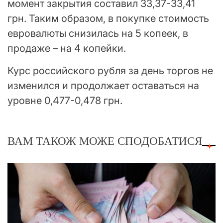
момент закрытия составил 33,37-33,41
грн. Таким образом, в покупке стоимость
евровалюты снизилась на 5 копеек, в
продаже – на 4 копейки.
Курс российского рубля за день торгов не
изменился и продолжает оставаться на
уровне 0,477-0,478 грн.
ВАМ ТАКОЖ МОЖЕ СПОДОБАТИСЯ