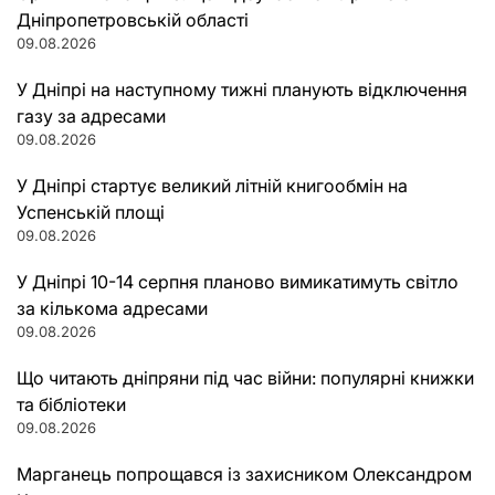
Дніпропетровській області
09.08.2026
У Дніпрі на наступному тижні планують відключення
газу за адресами
09.08.2026
У Дніпрі стартує великий літній книгообмін на
Успенській площі
09.08.2026
У Дніпрі 10-14 серпня планово вимикатимуть світло
за кількома адресами
09.08.2026
Що читають дніпряни під час війни: популярні книжки
та бібліотеки
09.08.2026
Марганець попрощався із захисником Олександром