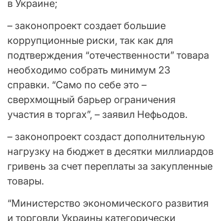
в Украине;
– законопроект создает большие
коррупционные риски, так как для
подтверждения “отечественности” товара
необходимо собрать минимум 23
справки. “Само по себе это –
сверхмощный барьер ограничения
участия в торгах”, – заявил Нефьодов.
– законопроект создаст дополнительную
нагрузку на бюджет в десятки миллиардов
гривень за счет переплаты за закупленные
товары.
“Министерство экономического развития
и торговли Украины категорически