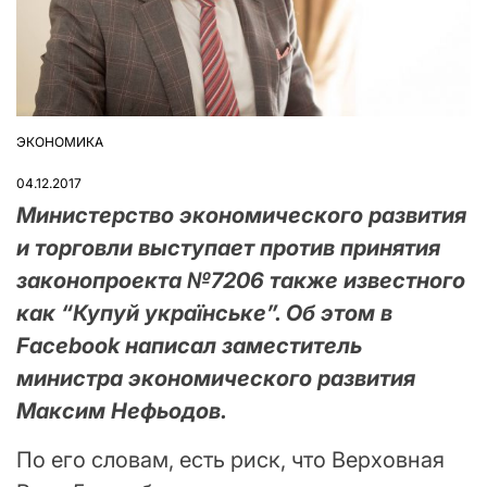
ЭКОНОМИКА
ОПУБЛІКУВАТИ
У
04.12.2017
Министерство экономического развития
и торговли выступает против принятия
законопроекта №7206 также известного
как “Купуй українське”. Об этом в
Facebook написал заместитель
министра экономического развития
Максим Нефьодов.
По его словам, есть риск, что Верховная