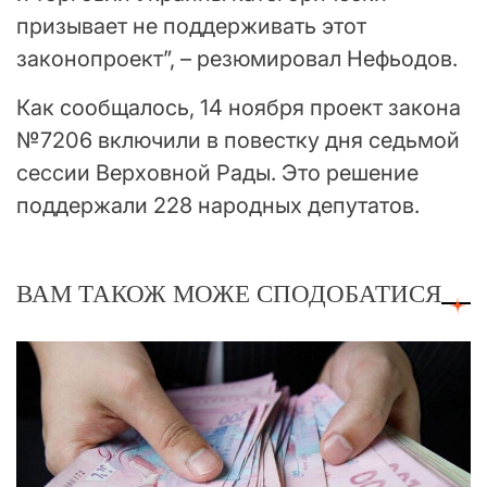
призывает не поддерживать этот
законопроект”, – резюмировал Нефьодов.
Как сообщалось, 14 ноября проект закона
№7206 включили в повестку дня седьмой
сессии Верховной Рады. Это решение
поддержали 228 народных депутатов.
ВАМ ТАКОЖ МОЖЕ СПОДОБАТИСЯ