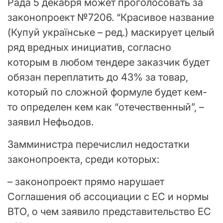
Рада 5 декабря может проголосовать за
законопроект №7206. “Красивое название
(Купуй українське – ред.) маскирует целый
ряд вредных инициатив, согласно
которым в любом тендере заказчик будет
обязан переплатить до 43% за товар,
который по сложной формуле будет кем-
то определен кем как “отечественный”, –
заявил Нефьодов.
Замминистра перечислил недостатки
законопроекта, среди которых:
– законопроект прямо нарушает
Соглашения об ассоциации с ЕС и нормы
ВТО, о чем заявило представительство ЕС