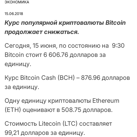
ЭКОНОМИКА
ОПУБЛІКУВАТИ
У
15.06.2018
Курс популярной криптовалюты Bitcoin
продолжает снижаться.
Сегодня, 15 июня, по состоянию на 9:30
Bitcoin стоит 6 606.76 долларов за
единицу.
Курс Bitcoin Cash (BCH) – 876.96 долларов
за единицу.
Одну единицу криптовалюты Ethereum
(ETH) оценивают в 508.75 долларов.
Стоимость Litecoin (LTC) составляет
99,21 долларов за единицу.