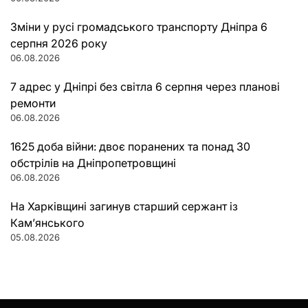
Зміни у русі громадського транспорту Дніпра 6
серпня 2026 року
06.08.2026
7 адрес у Дніпрі без світла 6 серпня через планові
ремонти
06.08.2026
1625 доба війни: двоє поранених та понад 30
обстрілів на Дніпропетровщині
06.08.2026
На Харківщині загинув старший сержант із
Кам’янського
05.08.2026