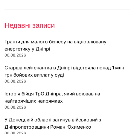
Недавні записи
Гранти для малого бізнесу на відновлювану
енергетику у Дніпрі
06.08.2026
Старша лейтенантка в Дніпрі відстояла понад 1 млн
грн бойових виплат у суді
06.08.2026
Історія бійця ТрО Дніпра, який воював на
найгарячіших напрямках
06.08.2026
У Донецькій області загинув військовий з
Дніпропетровщини Роман Юхименко
06.08.2026