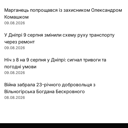
Марганець попрощався із захисником Олександром
Комашком
09.08.2026
У Дніпрі 9 серпня змінили схему руху транспорту
через ремонт
09.08.2026
Ніч з 8 на 9 серпня у Дніпрі: сигнал тривоги та
погодні умови
09.08.2026
Війна забрала 23-річного добровольця з
Вільногірська Богдана Бескровного
08.08.2026