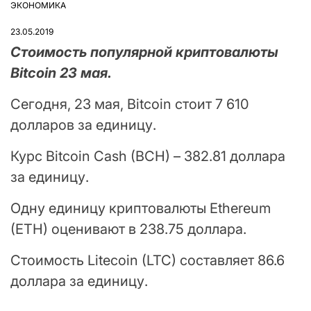
ЭКОНОМИКА
ОПУБЛІКУВАТИ
У
23.05.2019
Стоимость популярной криптовалюты
Bitcoin 23 мая.
Сегодня, 23 мая, Bitcoin стоит 7 610
долларов за единицу.
Курс Bitcoin Cash (BCH) – 382.81 доллара
за единицу.
Одну единицу криптовалюты Ethereum
(ETH) оценивают в 238.75 доллара.
Стоимость Litecoin (LTC) составляет 86.6
доллара за единицу.