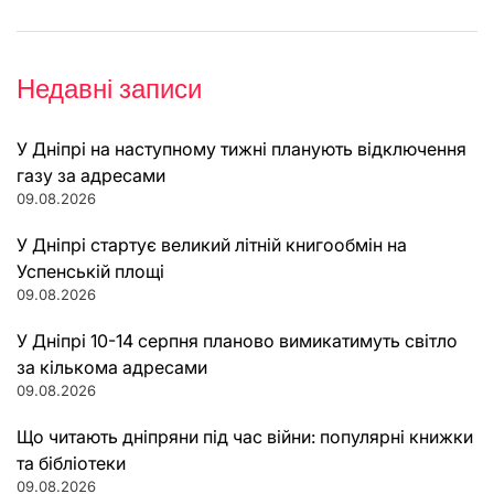
Недавні записи
У Дніпрі на наступному тижні планують відключення
газу за адресами
09.08.2026
У Дніпрі стартує великий літній книгообмін на
Успенській площі
09.08.2026
У Дніпрі 10-14 серпня планово вимикатимуть світло
за кількома адресами
09.08.2026
Що читають дніпряни під час війни: популярні книжки
та бібліотеки
09.08.2026