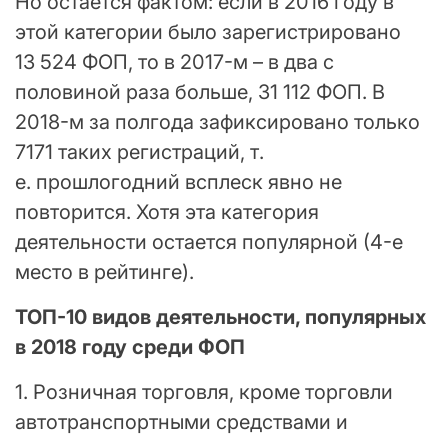
Но остается фактом: если в 2016 году в
этой категории было зарегистрировано
13 524 ФОП, то в 2017-м – в два с
половиной раза больше, 31 112 ФОП. В
2018-м за полгода зафиксировано только
7171 таких регистраций, т.
е. прошлогодний всплеск явно не
повторится. Хотя эта категория
деятельности остается популярной (4-е
место в рейтинге).
ТОП-10 видов деятельности, популярных
в 2018 году среди ФОП
1. Розничная торговля, кроме торговли
автотранспортными средствами и