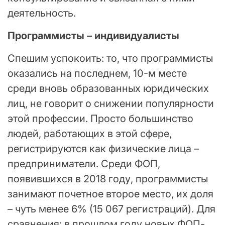
деятельность.
Программисты – индивидуалисты
Спешим успокоить: то, что программисты
оказались на последнем, 10-м месте
среди вновь образованных юридических
лиц, не говорит о снижении популярности
этой профессии. Просто большинство
людей, работающих в этой сфере,
регистрируются как физические лица –
предприниматели. Среди ФОП,
появившихся в 2018 году, программисты
занимают почетное второе место, их доля
– чуть менее 6% (15 067 регистраций). Для
сравнения: в прошлом году новых ФОП-