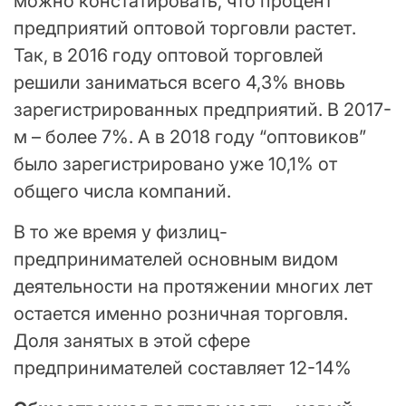
можно констатировать, что процент
предприятий оптовой торговли растет.
Так, в 2016 году оптовой торговлей
решили заниматься всего 4,3% вновь
зарегистрированных предприятий. В 2017-
м – более 7%. А в 2018 году “оптовиков”
было зарегистрировано уже 10,1% от
общего числа компаний.
В то же время у физлиц-
предпринимателей основным видом
деятельности на протяжении многих лет
остается именно розничная торговля.
Доля занятых в этой сфере
предпринимателей составляет 12-14%