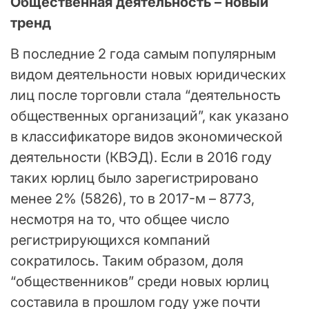
Общественная деятельность – новый
тренд
В последние 2 года самым популярным
видом деятельности новых юридических
лиц после торговли стала “деятельность
общественных организаций”, как указано
в классификаторе видов экономической
деятельности (КВЭД). Если в 2016 году
таких юрлиц было зарегистрировано
менее 2% (5826), то в 2017-м – 8773,
несмотря на то, что общее число
регистрирующихся компаний
сократилось. Таким образом, доля
“общественников” среди новых юрлиц
составила в прошлом году уже почти