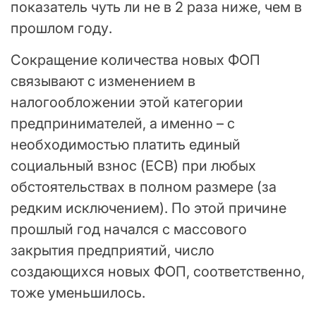
показатель чуть ли не в 2 раза ниже, чем в
прошлом году.
Сокращение количества новых ФОП
связывают с изменением в
налогообложении этой категории
предпринимателей, а именно – с
необходимостью платить единый
социальный взнос (ЕСВ) при любых
обстоятельствах в полном размере (за
редким исключением). По этой причине
прошлый год начался с массового
закрытия предприятий, число
создающихся новых ФОП, соответственно,
тоже уменьшилось.