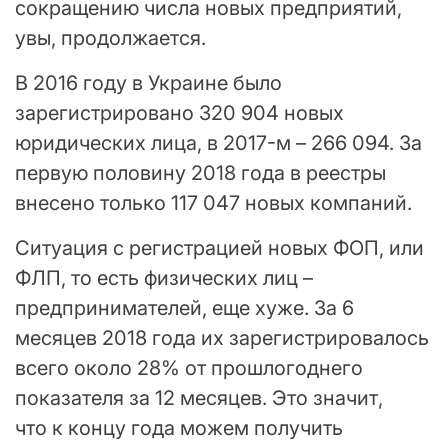
сокращению числа новых предприятий,
увы, продолжается.
В 2016 году в Украине было
зарегистрировано 320 904 новых
юридических лица, в 2017-м – 266 094. За
первую половину 2018 года в реестры
внесено только 117 047 новых компаний.
Ситуация с регистрацией новых ФОП, или
ФЛП, то есть физических лиц –
предпринимателей, еще хуже. За 6
месяцев 2018 года их зарегистрировалось
всего около 28% от прошлогоднего
показателя за 12 месяцев. Это значит,
что к концу года можем получить