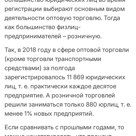
регистрации выбирают основным видом
деятельности оптовую торговлю. Тогда
как большинство физлиц-
предпринимателей – розничную.
Так, в 2018 году в сфере оптовой торговли
(кроме торговли транспортными
средствами) за полгода
зарегистрировалось 11 869 юридических
лиц, т. е. практически каждое десятое
предприятие. А розничной торговлей
решили заниматься только 880 юрлиц, т. е.
менее 1% новых предприятий.
Если сравнивать с прошлыми годами, то