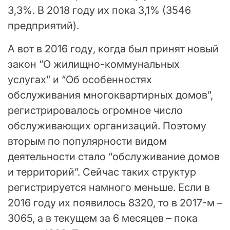
3,3%. В 2018 году их пока 3,1% (3546
предприятий).
А вот в 2016 году, когда был принят новый
закон “О жилищно-коммунальных
услугах” и “Об особенностях
обслуживания многоквартирных домов”,
регистрировалось огромное число
обслуживающих организаций. Поэтому
вторым по популярности видом
деятельности стало “обслуживание домов
и территорий”. Сейчас таких структур
регистрируется намного меньше. Если в
2016 году их появилось 8320, то в 2017-м –
3065, а в текущем за 6 месяцев – пока