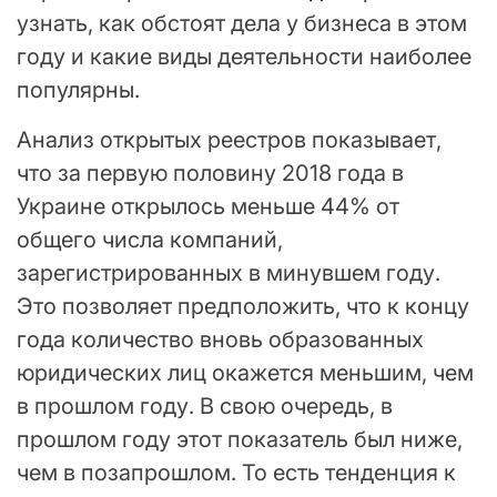
узнать, как обстоят дела у бизнеса в этом
году и какие виды деятельности наиболее
популярны.
Анализ открытых реестров показывает,
что за первую половину 2018 года в
Украине открылось меньше 44% от
общего числа компаний,
зарегистрированных в минувшем году.
Это позволяет предположить, что к концу
года количество вновь образованных
юридических лиц окажется меньшим, чем
в прошлом году. В свою очередь, в
прошлом году этот показатель был ниже,
чем в позапрошлом. То есть тенденция к