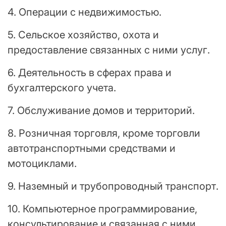
4. Операции с недвижимостью.
5. Сельское хозяйство, охота и
предоставление связанных с ними услуг.
6. Деятельность в сферах права и
бухгалтерского учета.
7. Обслуживание домов и территорий.
8. Розничная торговля, кроме торговли
автотранспортными средствами и
мотоциклами.
9. Наземный и трубопроводный транспорт.
10. Компьютерное программирование,
консультирование и связанная с ними