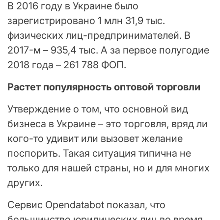
В 2016 году в Украине было
зарегистрировано 1 млн 31,9 тыс.
физических лиц-предпринимателей. В
2017-м – 935,4 тыс. А за первое полугодие
2018 года – 261 788 ФОП.
Растет популярность оптовой торговли
Утверждение о том, что основной вид
бизнеса в Украине – это торговля, вряд ли
кого-то удивит или вызовет желание
поспорить. Такая ситуация типична не
только для нашей страны, но и для многих
других.
Сервис Opendatabot показал, что
большинство юридических лиц во время