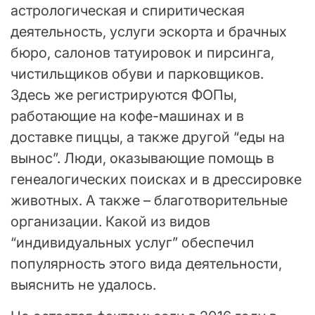
астрологическая и спиритическая
деятельность, услуги эскорта и брачных
бюро, салонов татуировок и пирсинга,
чистильщиков обуви и парковщиков.
Здесь же регистрируются ФОПы,
работающие на кофе-машинах и в
доставке пиццы, а также другой “еды на
вынос”. Люди, оказывающие помощь в
генеалогических поисках и в дрессировке
животных. А также – благотворительные
организации. Какой из видов
“индивидуальных услуг” обеспечил
популярность этого вида деятельности,
выяснить не удалось.