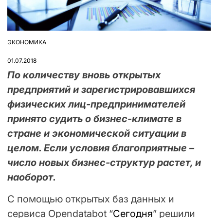
ЭКОНОМИКА
ОПУБЛІКУВАТИ
У
01.07.2018
По количеству вновь открытых
предприятий и зарегистрировавшихся
физических лиц-предпринимателей
принято судить о бизнес-климате в
стране и экономической ситуации в
целом. Если условия благоприятные –
число новых бизнес-структур растет, и
наоборот.
С помощью открытых баз данных и
сервиса Opendatabot “
Сегодня
” решили