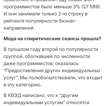
программистов было меньше 3% (27 589).
И они занимали только 2-ю строку в
рейтинге популярности бизнес-
направлений.
Мода на спиритические сеансы прошла?
В прошлом году второй по популярности
группой, обогнавшей по численности
даже программистов, оказалась
“Предоставление других индивидуальных
услуг”. Мы полюбопытствовали, что входит
в эту категорию.
В КВЭД написано, что к “другим
индивидуальным услугам” относятся