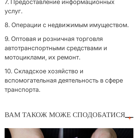
7. Предоставление информационных
услуг.
8. Операции с недвижимым имуществом.
9. Оптовая и розничная торговля
автотранспортными средствами и
мотоциклами, их ремонт.
10. Складское хозяйство и
вспомогательная деятельность в сфере
транспорта.
ВАМ ТАКОЖ МОЖЕ СПОДОБАТИСЯ