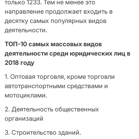
только 1233. Тем не менее это
направление продолжает входить в
десятку самых популярных видов
деятельности.
ТОП-10 самых массовых видов
деятельности среди юридических лиц в
2018 году
1. Оптовая торговля, кроме торговли
автотранспортными средствами и
мотоциклами.
2. Деятельность общественных
организаций
3. Строительство зданий.