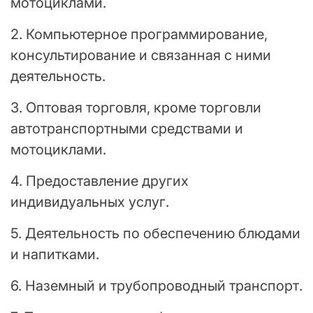
мотоциклами.
2. Компьютерное программирование,
консультирование и связанная с ними
деятельность.
3. Оптовая торговля, кроме торговли
автотранспортными средствами и
мотоциклами.
4. Предоставление других
индивидуальных услуг.
5. Деятельность по обеспечению блюдами
и напитками.
6. Наземный и трубопроводный транспорт.