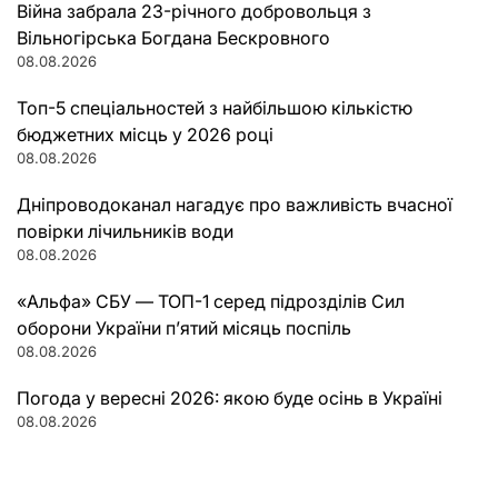
Війна забрала 23-річного добровольця з
Вільногірська Богдана Бескровного
08.08.2026
Топ-5 спеціальностей з найбільшою кількістю
бюджетних місць у 2026 році
08.08.2026
Дніпроводоканал нагадує про важливість вчасної
повірки лічильників води
08.08.2026
«Альфа» СБУ — ТОП-1 серед підрозділів Сил
оборони України п’ятий місяць поспіль
08.08.2026
Погода у вересні 2026: якою буде осінь в Україні
08.08.2026