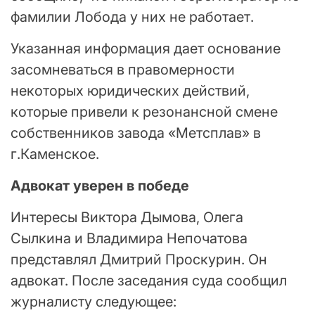
фамилии Лобода у них не работает.
Указанная информация дает основание
засомневаться в правомерности
некоторых юридических действий,
которые привели к резонансной смене
собственников завода «Метсплав» в
г.Каменское.
Адвокат уверен в победе
Интересы Виктора Дымова, Олега
Сылкина и Владимира Непочатова
представлял Дмитрий Проскурин. Он
адвокат. После заседания суда сообщил
журналисту следующее: