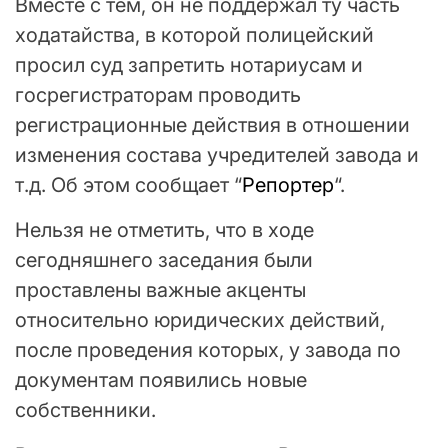
Вместе с тем, он не поддержал ту часть
ходатайства, в которой полицейский
просил суд запретить нотариусам и
госрегистраторам проводить
регистрационные действия в отношении
изменения состава учредителей завода и
т.д. Об этом сообщает “
Репортер
“.
Нельзя не отметить, что в ходе
сегодняшнего заседания были
проставлены важные акценты
относительно юридических действий,
после проведения которых, у завода по
документам появились новые
собственники.