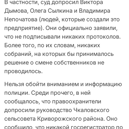
В частности, суд допросил Виктора
Дымова, Олега Сылкина и Владимира
Непочатова (людей, которые создали это
предприятие). Они официально заявили,
что не подписывали никаких протоколов.
Более того, по их словам, никаких
собраний, на которых бы принималось
решение о смене собственников не
проводилось.
Нельзя обойти вниманием и информацию
полиции. Среди прочего, в ней
сообщалось, что правоохранители
допросили руководство Чкаловского
сельсовета Криворожского района. Оно
сообщило, что никакой госрегистратор по