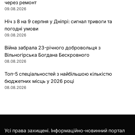
через ремонт
09.08.2026
Ніч з 8 на 9 серпня у Дніпрі: сигнал тривоги та
погодні умови
09.08.2026
Війна забрала 23-річного добровольця з
Вільногірська Богдана Бескровного
08.08.2026
Топ-5 спеціальностей з найбільшою кількістю
бюджетних місць у 2026 році
08.08.2026
Усі права захищені. Інформаційно-новинний портал