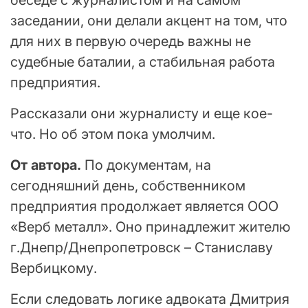
заседании, они делали акцент на том, что
для них в первую очередь важны не
судебные баталии, а стабильная работа
предприятия.
Рассказали они журналисту и еще кое-
что. Но об этом пока умолчим.
От автора.
По документам, на
сегодняшний день, собственником
предприятия продолжает является ООО
«Верб металл». Оно принадлежит жителю
г.Днепр/Днепропетровск – Станиславу
Вербицкому.
Если следовать логике адвоката Дмитрия