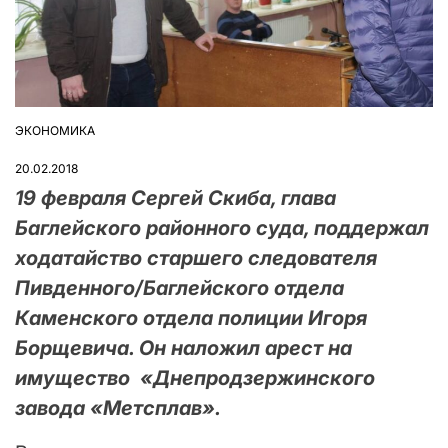
ЭКОНОМИКА
ОПУБЛІКУВАТИ
У
20.02.2018
19 февраля Сергей Скиба, глава
Баглейского районного суда, поддержал
ходатайство старшего следователя
Пивденного/Баглейского отдела
Каменского отдела полиции Игоря
Борщевича. Он наложил арест на
имущество «Днепродзержинского
завода «Метсплав».