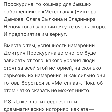
Проскурина, то кошмар для бывших
собственников «Метсплава» (Виктора
Дымова, Олега Сылкина и Владимира
Непочатова) закончится уже очень скоро.
И предприятие им вернут.
Вместе с тем, успешность намерений
Дмитрия Проскурина во многом будет
зависеть от того, какого уровня люди
стоят за всей этой историей, на сколько
серьезны их намерения, и как сильно они
готовы бороться за «Метсплав». Пока об
этом четко сказать не может никто.
P.S. Даже в таких серьезных и
драмматических историях, как эта —