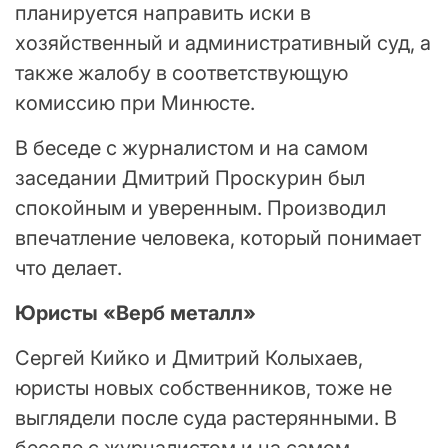
планируется направить иски в
хозяйственный и административный суд, а
также жалобу в соответствующую
комиссию при Минюсте.
В беседе с журналистом и на самом
заседании Дмитрий Проскурин был
спокойным и уверенным. Производил
впечатление человека, который понимает
что делает.
Юристы «Верб металл»
Сергей Кийко и Дмитрий Колыхаев,
юристы новых собственников, тоже не
выглядели после суда растерянными. В
беседе с журналистом и на самом