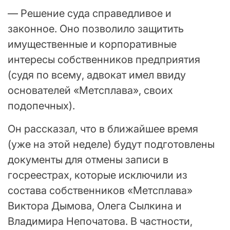
— Решение суда справедливое и
законное. Оно позволило защитить
имущественные и корпоративные
интересы собственников предприятия
(судя по всему, адвокат имел ввиду
основателей «Метсплава», своих
подопечных).
Он рассказал, что в ближайшее время
(уже на этой неделе) будут подготовлены
документы для отмены записи в
госреестрах, которые исключили из
состава собственников «Метсплава»
Виктора Дымова, Олега Сылкина и
Владимира Непочатова. В частности,