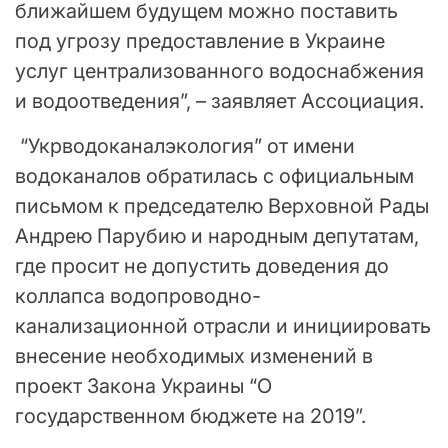
ближайшем будущем можно поставить
под угрозу предоставление в Украине
услуг централизованного водоснабжения
и водоотведения”, – заявляет Ассоциация.
“Укрводоканалэкология” от имени
водоканалов обратилась с официальным
письмом к председателю Верховной Рады
Андрею Парубию и народным депутатам,
где просит не допустить доведения до
коллапса водопроводно-
канализационной отрасли и инициировать
внесение необходимых изменений в
проект Закона Украины “О
государственном бюджете на 2019”.