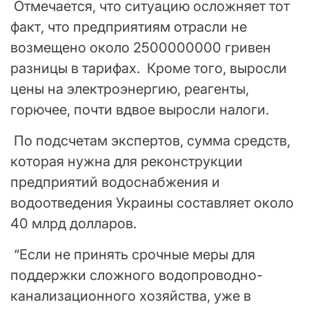
Отмечается, что ситуацию осложняет тот
факт, что предприятиям отрасли не
возмещено около 2500000000 гривен
разницы в тарифах. Кроме того, выросли
цены на электроэнергию, реагенты,
горючее, почти вдвое выросли налоги.
По подсчетам экспертов, сумма средств,
которая нужна для реконструкции
предприятий водоснабжения и
водоотведения Украины составляет около
40 млрд долларов.
“Если не принять срочные меры для
поддержки сложного водопроводно-
канализационного хозяйства, уже в