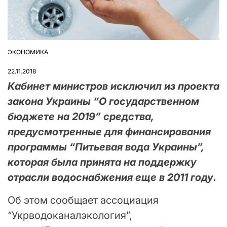
ЭКОНОМИКА
ОПУБЛІКУВАТИ
У
22.11.2018
Кабинет министров исключил из проекта
закона Украины “О государственном
бюджете на 2019” средства,
предусмотренные для финансирования
программы “Питьевая вода Украины”,
которая была принята на поддержку
отрасли водоснабжения еще в 2011 году.
Об этом сообщает ассоциация
“Укрводоканалэкология”,