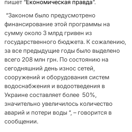
пишет “
Економическая правда
“.
“Законом было предусмотрено
финансирование этой программы на
сумму около 3 млрд гривен из
государственного бюджета. К сожалению,
за все предыдущие годы было выделено
всего 208 млн грн. По состоянию на
сегодняшний день износ сетей,
сооружений и оборудования систем
водоснабжения и водоотведения в
Украине составляет более 50%,
значительно увеличилось количество
аварий и потери воды “, – говорится в
сообщении.