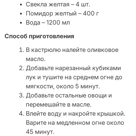
Свекла желтая – 4 шт.
Помидор желтый – 400 г
Вода – 1200 мл
Способ приготовления
В кастрюлю налейте оливковое
масло.
Добавьте нарезанный кубиками
лук и тушите на среднем огне до
мягкости, около 5 минут.
Добавьте остальные овощи и
перемешайте в масле.
Влейте воду и накройте крышкой.
Варите на медленном огне около
45 минут.