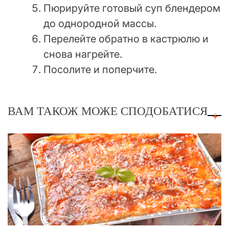
Пюрируйте готовый суп блендером
до однородной массы.
Перелейте обратно в кастрюлю и
снова нагрейте.
Посолите и поперчите.
ВАМ ТАКОЖ МОЖЕ СПОДОБАТИСЯ