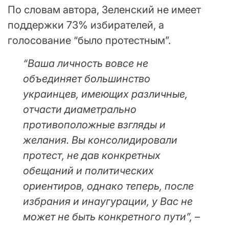
По словам автора, Зеленский не имеет
поддержки 73% избирателей, а
голосование “было протестным”.
“Ваша личность вовсе не
объединяет большинство
украинцев, имеющих различные,
отчасти диаметрально
противоположные взгляды и
желания. Вы консолидировали
протест, не дав конкретных
обещаний и политических
ориентиров, однако теперь, после
избрания и инаугурации, у Вас не
может не быть конкретного пути”, –