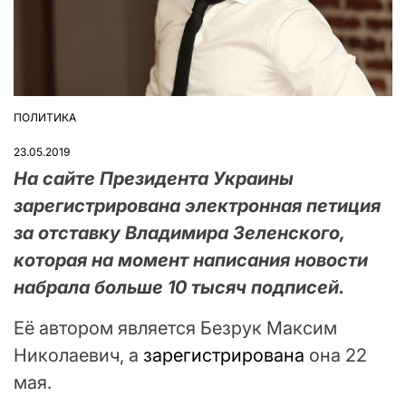
ПОЛИТИКА
ОПУБЛІКУВАТИ
У
23.05.2019
На сайте Президента Украины
зарегистрирована электронная петиция
за отставку Владимира Зеленского,
которая на момент написания новости
набрала больше 10 тысяч подписей.
Её автором является Безрук Максим
Николаевич, а
зарегистрирована
она 22
мая.