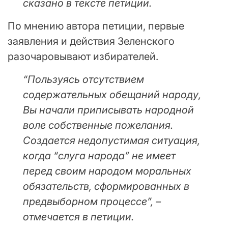
сказано в тексте петиции.
По мнению автора петиции, первые
заявления и действия Зеленского
разочаровывают избирателей.
“Пользуясь отсутствием
содержательных обещаний народу,
Вы начали приписывать народной
воле собственные пожелания.
Создается недопустимая ситуация,
когда “слуга народа” не имеет
перед своим народом моральных
обязательств, сформированных в
предвыборном процессе”, –
отмечается в петиции.