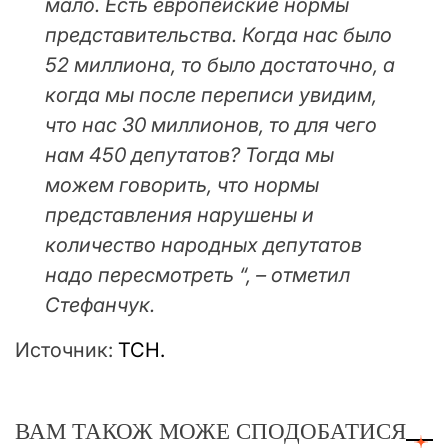
мало. Есть европейские нормы
представительства. Когда нас было
52 миллиона, то было достаточно, а
когда мы после переписи увидим,
что нас 30 миллионов, то для чего
нам 450 депутатов? Тогда мы
можем говорить, что нормы
представления нарушены и
количество народных депутатов
надо пересмотреть “, – отметил
Стефанчук.
Источник:
ТСН.
ВАМ ТАКОЖ МОЖЕ СПОДОБАТИСЯ