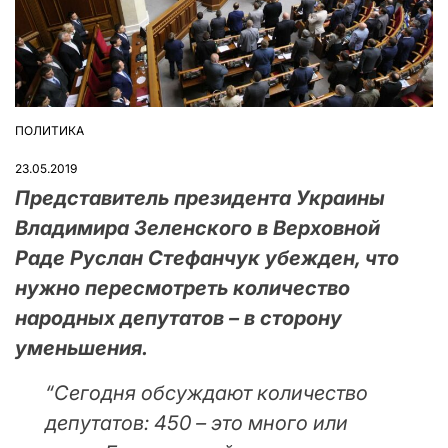
ПОЛИТИКА
ОПУБЛІКУВАТИ
У
23.05.2019
Представитель президента Украины
Владимира Зеленского в Верховной
Раде Руслан Стефанчук убежден, что
нужно пересмотреть количество
народных депутатов – в сторону
уменьшения.
“Сегодня обсуждают количество
депутатов: 450 – это много или