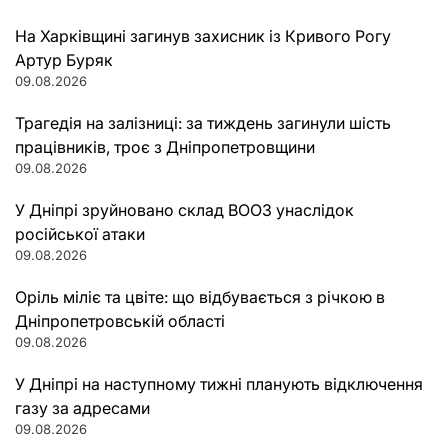
На Харківщині загинув захисник із Кривого Рогу
Артур Буряк
09.08.2026
Трагедія на залізниці: за тиждень загинули шість
працівників, троє з Дніпропетровщини
09.08.2026
У Дніпрі зруйновано склад ВООЗ унаслідок
російської атаки
09.08.2026
Оріль міліє та цвіте: що відбувається з річкою в
Дніпропетровській області
09.08.2026
У Дніпрі на наступному тижні планують відключення
газу за адресами
09.08.2026