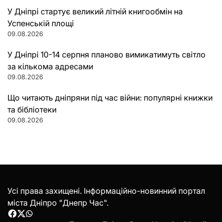
У Дніпрі стартує великий літній книгообмін на
Успенській площі
09.08.2026
У Дніпрі 10-14 серпня планово вимикатимуть світло
за кількома адресами
09.08.2026
Що читають дніпряни під час війни: популярні книжки
та бібліотеки
09.08.2026
Усі права захищені. Інформаційно-новинний портал
міста Дніпро "Днепр Час".
Facebook
Twitter
WhatsApp