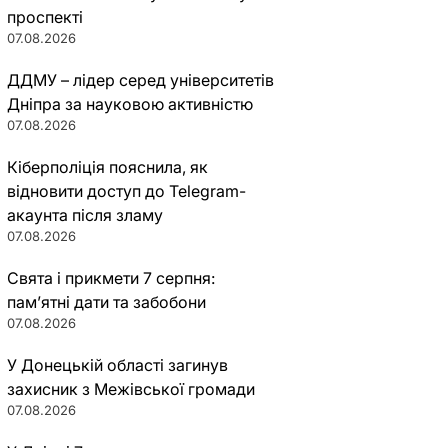
проспекті
07.08.2026
ДДМУ – лідер серед університетів
Дніпра за науковою активністю
07.08.2026
Кіберполіція пояснила, як
відновити доступ до Telegram-
акаунта після зламу
07.08.2026
Свята і прикмети 7 серпня:
пам’ятні дати та забобони
07.08.2026
У Донецькій області загинув
захисник з Межівської громади
07.08.2026