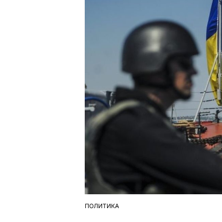
ПОЛИТИКА
ОПУБЛІКУВАТИ
У