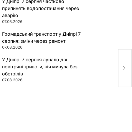
У Дніпрі 7 серпня частково
припинять водопостачання через
аварію
07.08.2026
Громадський транспорт у Дніпрі 7
серпня: зміни через ремонт
07.08.2026
У Дніпрі 7 серпня лунало дві
повітряні тривоги, ніч минула без
обстрілів
07.08.2026