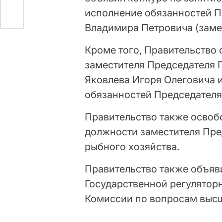
исполнение обязанностей 
Владимира Петровича (заме
Кроме того, Правительство
заместителя Председателя 
Яковлева Игоря Олеговича 
обязанностей Председателя
Правительство также освоб
должности заместителя Пре
рыбного хозяйства.
Правительство также объяв
Государственной регулятор
Комиссии по вопросам высш