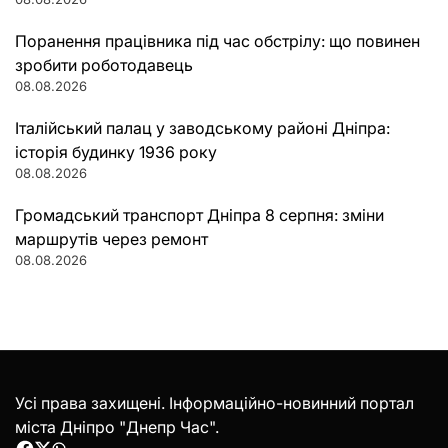
Поранення працівника під час обстрілу: що повинен
зробити роботодавець
08.08.2026
Італійський палац у заводському районі Дніпра:
історія будинку 1936 року
08.08.2026
Громадський транспорт Дніпра 8 серпня: зміни
маршрутів через ремонт
08.08.2026
Усі права захищені. Інформаційно-новинний портал
міста Дніпро "Днепр Час".