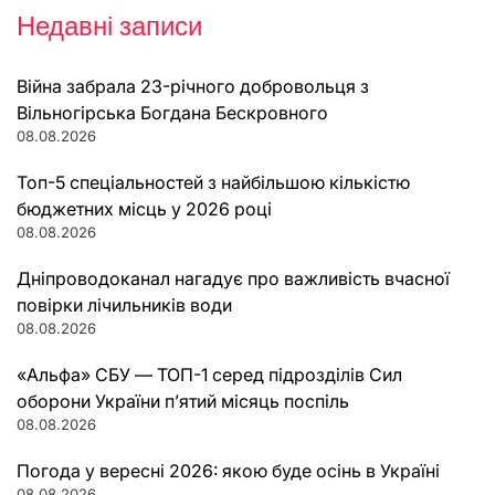
Недавні записи
Війна забрала 23-річного добровольця з
Вільногірська Богдана Бескровного
08.08.2026
Топ-5 спеціальностей з найбільшою кількістю
бюджетних місць у 2026 році
08.08.2026
Дніпроводоканал нагадує про важливість вчасної
повірки лічильників води
08.08.2026
«Альфа» СБУ — ТОП-1 серед підрозділів Сил
оборони України п’ятий місяць поспіль
08.08.2026
Погода у вересні 2026: якою буде осінь в Україні
08.08.2026