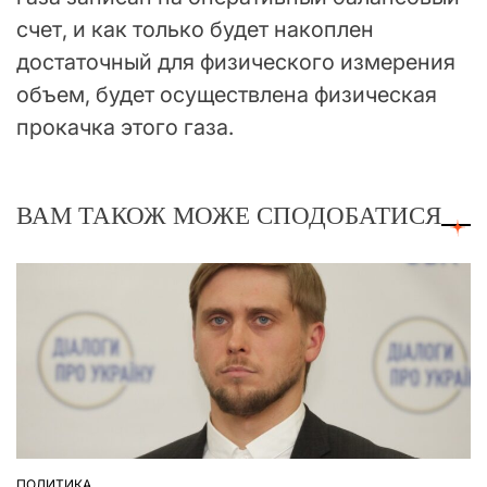
счет, и как только будет накоплен
достаточный для физического измерения
объем, будет осуществлена физическая
прокачка этого газа.
ВАМ ТАКОЖ МОЖЕ СПОДОБАТИСЯ
ПОЛИТИКА