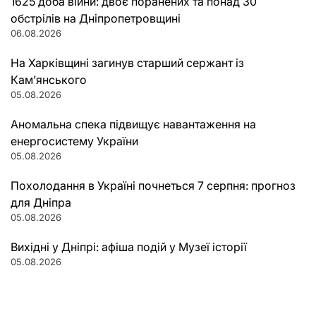
1625 доба війни: двоє поранених та понад 30
обстрілів на Дніпропетровщині
06.08.2026
На Харківщині загинув старший сержант із
Кам’янського
05.08.2026
Аномальна спека підвищує навантаження на
енергосистему України
05.08.2026
Похолодання в Україні почнеться 7 серпня: прогноз
для Дніпра
05.08.2026
Вихідні у Дніпрі: афіша подій у Музеї історії
05.08.2026