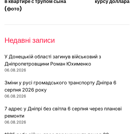
в квартире с трупом сына
курсу доллара
(фото)
Недавні записи
У Донецькій області загинув військовий з
Дніпропетровщини Роман Юхименко
06.08.2026
Зміни у русі громадського транспорту Дніпра 6
серпня 2026 року
06.08.2026
7 адрес у Дніпрі без світла 6 серпня через планові
ремонти
06.08.2026