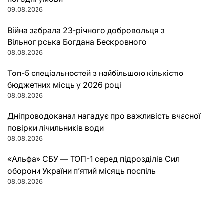
09.08.2026
Війна забрала 23-річного добровольця з
Вільногірська Богдана Бескровного
08.08.2026
Топ-5 спеціальностей з найбільшою кількістю
бюджетних місць у 2026 році
08.08.2026
Дніпроводоканал нагадує про важливість вчасної
повірки лічильників води
08.08.2026
«Альфа» СБУ — ТОП-1 серед підрозділів Сил
оборони України п’ятий місяць поспіль
08.08.2026