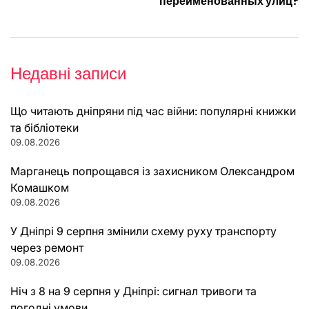
переименованных улиц?
Недавні записи
Що читають дніпряни під час війни: популярні книжки
та бібліотеки
09.08.2026
Марганець попрощався із захисником Олександром
Комашком
09.08.2026
У Дніпрі 9 серпня змінили схему руху транспорту
через ремонт
09.08.2026
Ніч з 8 на 9 серпня у Дніпрі: сигнал тривоги та
погодні умови