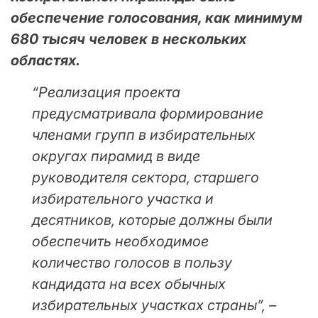
обеспечение голосования, как минимум
680 тысяч человек в нескольких
областях.
“Реализация проекта
предусматривала формирование
членами групп в избирательных
округах пирамид в виде
руководителя сектора, старшего
избирательного участка и
десятников, которые должны были
обеспечить необходимое
количество голосов в пользу
кандидата на всех обычных
избирательных участках страны”, –