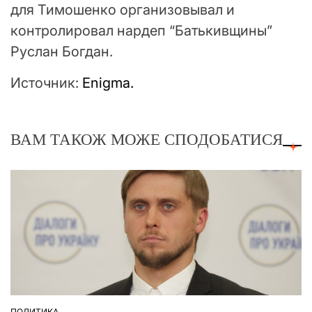
для Тимошенко организовывал и
контролировал нардеп “Батькивщины”
Руслан Богдан.
Источник:
Enigma.
ВАМ ТАКОЖ МОЖЕ СПОДОБАТИСЯ
ПОЛИТИКА