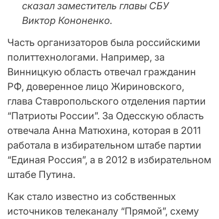
сказал заместитель главы СБУ
Виктор Кононенко.
Часть организаторов была российскими
политтехнологами. Например, за
Винницкую область отвечал гражданин
РФ, доверенное лицо Жириновского,
глава Ставропольского отделения партии
“Патриоты России”. За Одесскую область
отвечала Анна Матюхина, которая в 2011
работала в избирательном штабе партии
“Единая Россия”, а в 2012 в избирательном
штабе Путина.
Как стало известно из собственных
источников телеканалу “Прямой”, схему