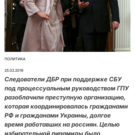
ПОЛИТИКА
ОПУБЛІКУВАТИ
У
25.02.2019
Следователи ДБР при поддержке СБУ
под процессуальным руководством ГПУ
разоблачили преступную организацию,
которая координировалась гражданами
РФ и гражданами Украины, долгое
время работавших на россиян. Целью
избирательной пирамиды было