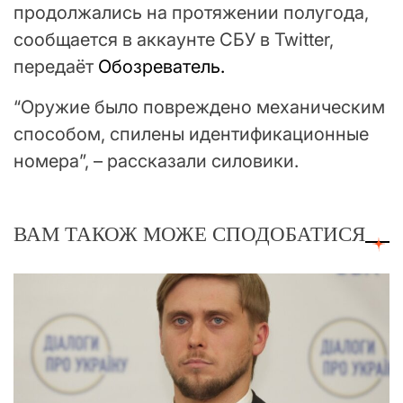
продолжались на протяжении полугода,
сообщается в аккаунте СБУ в Twitter,
передаёт
Обозреватель.
“Оружие было повреждено механическим
способом, спилены идентификационные
номера”, – рассказали силовики.
ВАМ ТАКОЖ МОЖЕ СПОДОБАТИСЯ