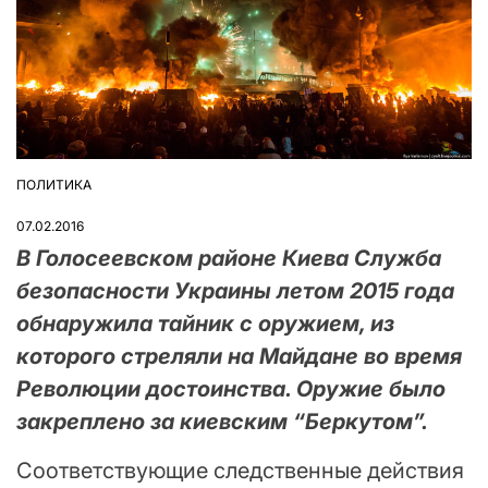
ПОЛИТИКА
ОПУБЛІКУВАТИ
У
07.02.2016
В Голосеевском районе Киева Служба
безопасности Украины летом 2015 года
обнаружила тайник с оружием, из
которого стреляли на Майдане во время
Революции достоинства. Оружие было
закреплено за киевским “Беркутом”.
Соответствующие следственные действия