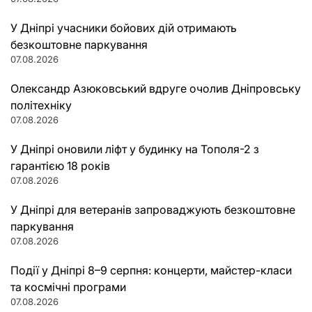
У Дніпрі учасники бойових дій отримають
безкоштовне паркування
07.08.2026
Олександр Азюковський вдруге очолив Дніпровську
політехніку
07.08.2026
У Дніпрі оновили ліфт у будинку на Тополя-2 з
гарантією 18 років
07.08.2026
У Дніпрі для ветеранів запроваджують безкоштовне
паркування
07.08.2026
Події у Дніпрі 8–9 серпня: концерти, майстер-класи
та космічні програми
07.08.2026