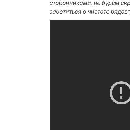
сторонниками, не будем ск
заботиться о чистоте рядов”