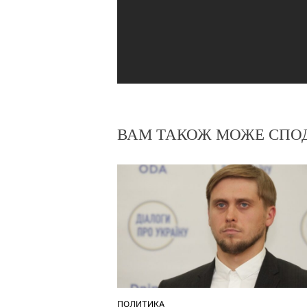
ВАМ ТАКОЖ МОЖЕ СПО
ПОЛИТИКА