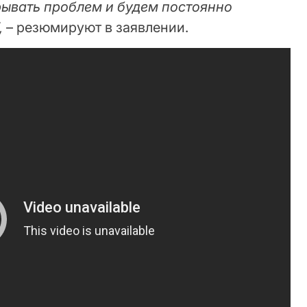
рывать проблем и будем постоянно
,
– резюмируют в заявлении.