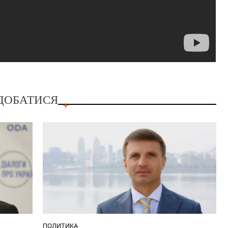
ДОБАТИСЯ
ПОЛИТИКА