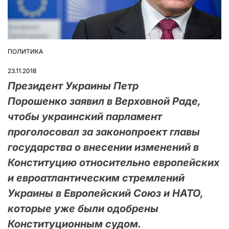
ПОЛИТИКА
ОПУБЛІКУВАТИ
У
23.11.2018
Президент Украины Петр
Порошенко заявил в Верховной Раде,
чтобы украинский парламент
проголосовал за законопроект главы
государства о внесении изменений в
Конституцию относительно европейских
и евроатлантическим стремлений
Украины в Европейский Союз и НАТО,
которые уже были одобрены
Конституционным судом.