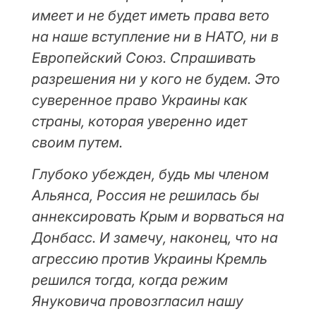
имеет и не будет иметь права вето
на наше вступление ни в НАТО, ни в
Европейский Союз. Спрашивать
разрешения ни у кого не будем. Это
суверенное право Украины как
страны, которая уверенно идет
своим путем.
Глубоко убежден, будь мы членом
Альянса, Россия не решилась бы
аннексировать Крым и ворваться на
Донбасс. И замечу, наконец, что на
агрессию против Украины Кремль
решился тогда, когда режим
Януковича провозгласил нашу