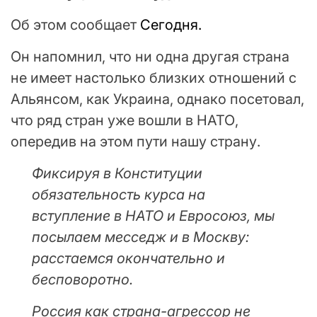
Об этом сообщает
Сегодня.
Он напомнил, что ни одна другая страна
не имеет настолько близких отношений с
Альянсом, как Украина, однако посетовал,
что ряд стран уже вошли в НАТО,
опередив на этом пути нашу страну.
Фиксируя в Конституции
обязательность курса на
вступление в НАТО и Евросоюз, мы
посылаем месседж и в Москву:
расстаемся окончательно и
бесповоротно.
Россия как страна-агрессор не