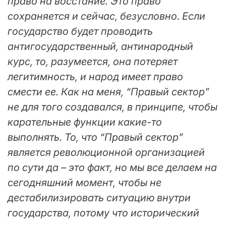
право на восстание. Это право
сохраняется и сейчас, безусловно. Если
государство будет проводить
антигосударственный, антинародный
курс, то, разумеется, она потеряет
легитимность, и народ имеет право
смести ее. Как на меня, “Правый сектор”
не для того создавался, в принципе, чтобы
карательные функции какие-то
выполнять. То, что “Правый сектор”
является революционной организацией
по сути да – это факт, но мы все делаем на
сегодняшний момент, чтобы не
дестабилизировать ситуацию внутри
государства, потому что исторический