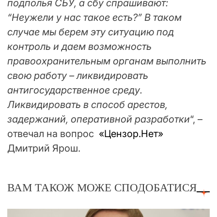
подполья СБУ, а сбу спрашивают:
“Неужели у нас такое есть?” В таком
случае мы берем эту ситуацию под
контроль и даем возможность
правоохранительным органам выполнить
свою работу – ликвидировать
антигосударственное среду.
Ликвидировать в способ арестов,
задержаний, оперативной разработки
“, –
отвечал на вопрос
«Цензор.Нет»
Дмитрий Ярош.
ВАМ ТАКОЖ МОЖЕ СПОДОБАТИСЯ