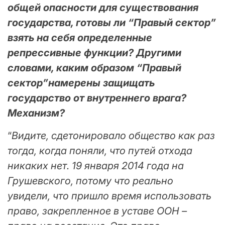
общей опасности для существования
государства, готовы ли “Правый сектор”
взять на себя определенные
репрессивные функции? Другими
словами, каким образом “Правый
сектор”намерены защищать
государство от внутреннего врага?
Механизм?
“
Видите, сдетонировало общество как раз
тогда, когда поняли, что путей отхода
никаких нет. 19 января 2014 года на
Грушевского, потому что реально
увидели, что пришло время использовать
право, закрепленное в уставе ООН –