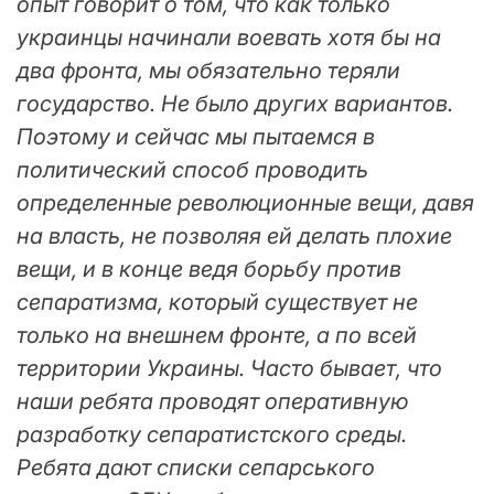
опыт говорит о том, что как только
украинцы начинали воевать хотя бы на
два фронта, мы обязательно теряли
государство. Не было других вариантов.
Поэтому и сейчас мы пытаемся в
политический способ проводить
определенные революционные вещи, давя
на власть, не позволяя ей делать плохие
вещи, и в конце ведя борьбу против
сепаратизма, который существует не
только на внешнем фронте, а по всей
территории Украины. Часто бывает, что
наши ребята проводят оперативную
разработку сепаратистского среды.
Ребята дают списки сепарського