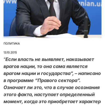
ПОЛИТИКА
ОПУБЛІКУВАТИ
У
13.10.2015
“
Если власть не выявляет, наказывает
врагов нации, то она сама является
врагом нации и государства”, – написано
в программе “Правого сектора”.
Означает ли это, что в случае осознания
этого факта, наступает определенный
момент, когда это приобретает характер