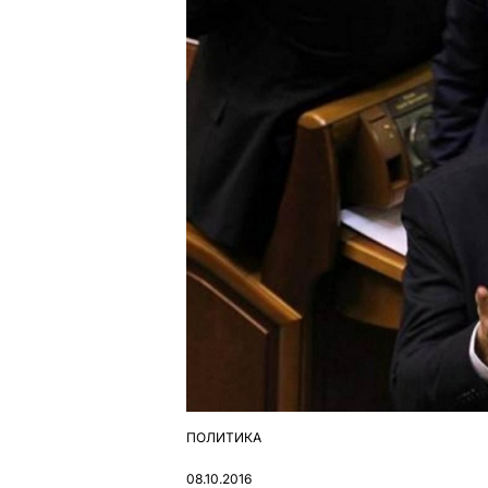
ПОЛИТИКА
ОПУБЛІКУВАТИ
У
08.10.2016