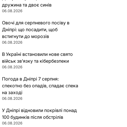
дружина та двоє синів
06.08.2026
Овочі для серпневого посіву в
Дніпрі: що посадити, щоб
встигнути до морозів
06.08.2026
В Україні встановили нове свято
військ зв’язку та кібербезпеки
06.08.2026
Погода в Дніпрі 7 серпня:
спекотно без опадів, спадає спека
на заході
06.08.2026
У Дніпрі відновили покрівлі понад
100 будинків після обстрілів
06.08.2026