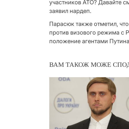
участников АТО? Давайте см
заявил нардеп.
Парасюк также отметил, что
против визового режима с 
положение агентами Путина
ВАМ ТАКОЖ МОЖЕ СПО