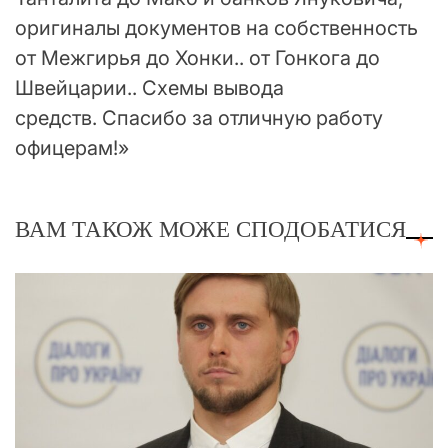
оригиналы документов на собственность
от Межгирья до Хонки.. от Гонкога до
Швейцарии.. Схемы вывода
средств. Спасибо за отличную работу
офицерам!»
ВАМ ТАКОЖ МОЖЕ СПОДОБАТИСЯ