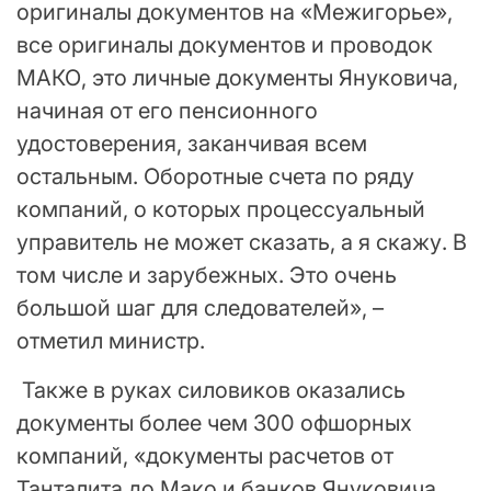
оригиналы документов на «Межигорье»,
все оригиналы документов и проводок
МАКО, это личные документы Януковича,
начиная от его пенсионного
удостоверения, заканчивая всем
остальным. Оборотные счета по ряду
компаний, о которых процессуальный
управитель не может сказать, а я скажу. В
том числе и зарубежных. Это очень
большой шаг для следователей», –
отметил министр.
Также в руках силовиков оказались
документы более чем 300 офшорных
компаний, «документы расчетов от
Танталита до Мако и банков Януковича,