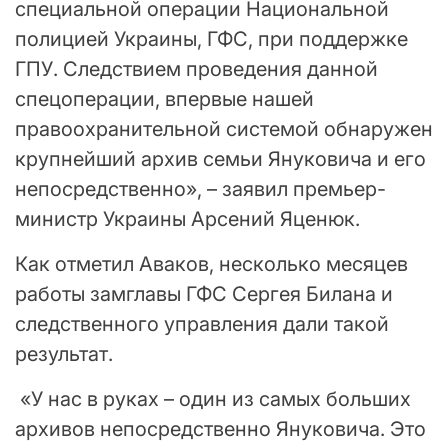
специальной операции Национальной
полицией Украины, ГФС, при поддержке
ГПУ. Следствием проведения данной
спецоперации, впервые нашей
правоохранительной системой обнаружен
крупнейший архив семьи Януковича и его
непосредственно», – заявил премьер-
министр Украины Арсений Яценюк.
Как отметил Аваков, несколько месяцев
работы замглавы ГФС Сергея Билана и
следственного управления дали такой
результат.
«У нас в руках – один из самых больших
архивов непосредственно Януковича. Это