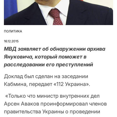
ПОЛИТИКА
ОПУБЛІКУВАТИ
У
16.12.2015
МВД заявляет об обнаружении архива
Януковича, который поможет в
расследовании его преступлений
Доклад был сделан на заседании
Кабмина, передает «112 Украина».
«Только что министр внутренних дел
Арсен Аваков проинформировал членов
правительства Украины о проведении