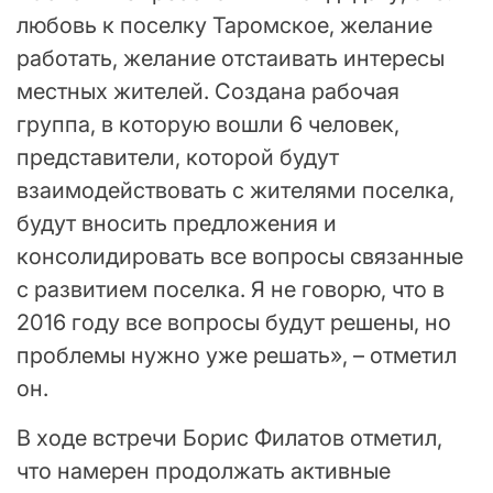
любовь к поселку Таромское, желание
работать, желание отстаивать интересы
местных жителей. Создана рабочая
группа, в которую вошли 6 человек,
представители, которой будут
взаимодействовать с жителями поселка,
будут вносить предложения и
консолидировать все вопросы связанные
с развитием поселка. Я не говорю, что в
2016 году все вопросы будут решены, но
проблемы нужно уже решать», – отметил
он.
В ходе встречи Борис Филатов отметил,
что намерен продолжать активные