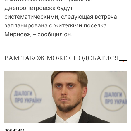
Днепропетровска будут
систематическими, следующая встреча
запланирована с жителями поселка
Мирное», – сообщил он.
ВАМ ТАКОЖ МОЖЕ СПОДОБАТИСЯ
ПОЛИТИКА