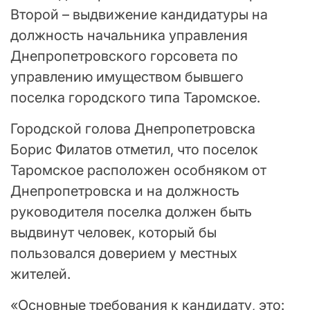
Второй – выдвижение кандидатуры на
должность начальника управления
Днепропетровского горсовета по
управлению имуществом бывшего
поселка городского типа Таромское.
Городской голова Днепропетровска
Борис Филатов отметил, что поселок
Таромское расположен особняком от
Днепропетровска и на должность
руководителя поселка должен быть
выдвинут человек, который бы
пользовался доверием у местных
жителей.
«Основные требования к кандидату, это: