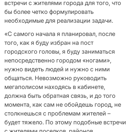
встречи с жителями города для того, что
бы более четко формулировать
необходимые для реализации задачи.
«С самого начала я планировал, после
того, как я буду избран на пост
городского головы, я буду заниматься
непосредственно городом «ногами»,
нужно видеть людей и нужно с ними
общаться. Невозможно руководить
мегаполисом находясь в кабинете,
должна быть обратная связь, и до того
момента, как сам не обойдешь город, не
столкнешься с проблемам жителей –
будет тяжело. По этому подобные встречи
с жителями поселков, районов