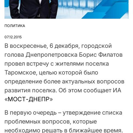
ПОЛИТИКА
ОПУБЛІКУВАТИ
У
07.12.2015
В воскресенье, 6 декабря, городской
голова Днепропетровска Борис Филатов
провел встречу с жителями поселка
Таромское, целью которой было
определение более актуальных вопросов
развития поселка. Об этом сообщает ИА
«
МОСТ-ДНЕПР
»
В первую очередь – утверждение списка
проблемных вопросов, которые
необходимо решать в ближайшее время.