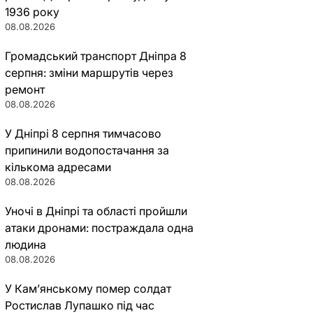
1936 року
08.08.2026
Громадський транспорт Дніпра 8
серпня: зміни маршрутів через
ремонт
08.08.2026
У Дніпрі 8 серпня тимчасово
припинили водопостачання за
кількома адресами
08.08.2026
Уночі в Дніпрі та області пройшли
атаки дронами: постраждала одна
людина
08.08.2026
У Кам’янському помер солдат
Ростислав Лупашко під час