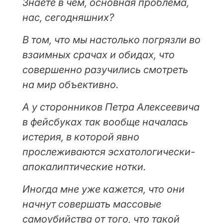
Знаете в чем, основная проблема,
нас, сегодняшних?
В том, что мы настолько погрязли во
взаимных срачах и обидах, что
совершенно разучились смотреть
на мир объективно.
А у сторонников Петра Алексеевича
в фейсбуках так вообще началась
истерия, в которой явно
прослеживаются эсхатологически-
апокалиптические нотки.
Иногда мне уже кажется, что они
начнут совершать массовые
самоубийства от того, что такой