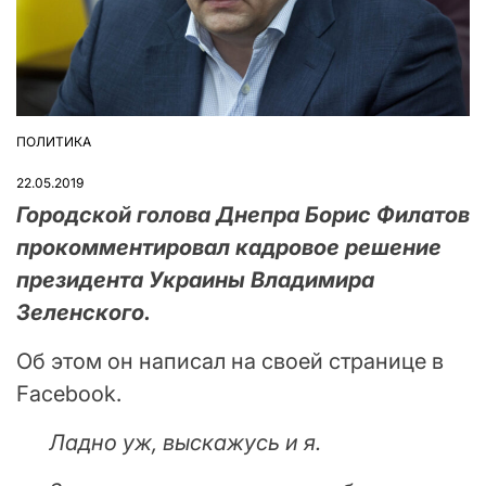
ПОЛИТИКА
ОПУБЛІКУВАТИ
У
22.05.2019
Городской голова Днепра Борис Филатов
прокомментировал кадровое решение
президента Украины Владимира
Зеленского.
Об этом он написал на своей странице в
Facebook.
Ладно уж, выскажусь и я.