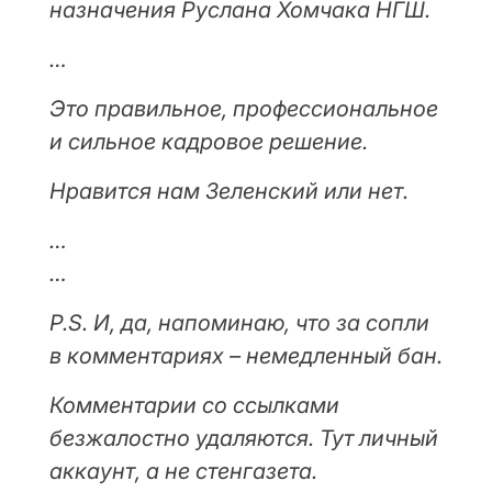
назначения Руслана Хомчака НГШ.
…
Это правильное, профессиональное
и сильное кадровое решение.
Нравится нам Зеленский или нет.
…
…
P.S. И, да, напоминаю, что за сопли
в комментариях – немедленный бан.
Комментарии со ссылками
безжалостно удаляются. Тут личный
аккаунт, а не стенгазета.