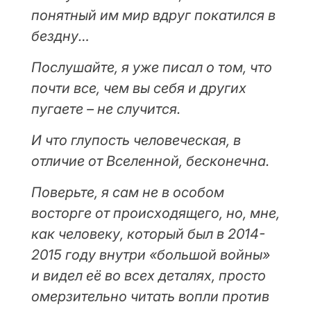
понятный им мир вдруг покатился в
бездну…
Послушайте, я уже писал о том, что
почти все, чем вы себя и других
пугаете – не случится.
И что глупость человеческая, в
отличие от Вселенной, бесконечна.
Поверьте, я сам не в особом
восторге от происходящего, но, мне,
как человеку, который был в 2014-
2015 году внутри «большой войны»
и видел её во всех деталях, просто
омерзительно читать вопли против