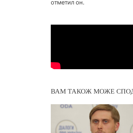
отметил он.
ВАМ ТАКОЖ МОЖЕ СПО