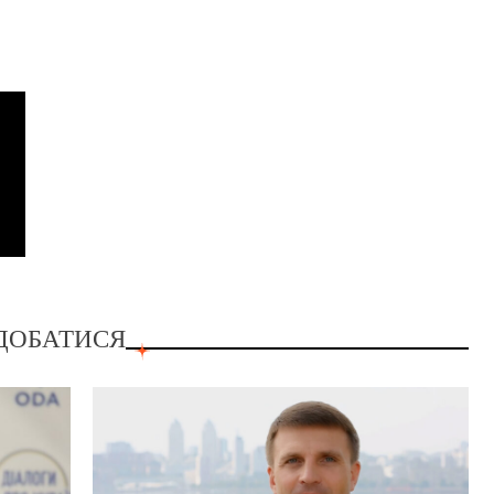
ДОБАТИСЯ