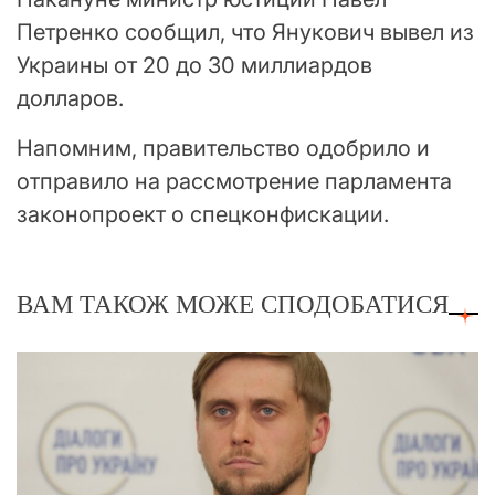
Петренко сообщил, что Янукович вывел из
Украины от 20 до 30 миллиардов
долларов.
Напомним, правительство одобрило и
отправило на рассмотрение парламента
законопроект о спецконфискации.
ВАМ ТАКОЖ МОЖЕ СПОДОБАТИСЯ