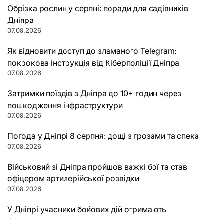
Обрізка рослин у серпні: поради для садівників
Дніпра
07.08.2026
Як відновити доступ до зламаного Telegram:
покрокова інструкція від Кіберполіції Дніпра
07.08.2026
Затримки поїздів з Дніпра до 10+ годин через
пошкодження інфраструктури
07.08.2026
Погода у Дніпрі 8 серпня: дощі з грозами та спека
07.08.2026
Військовий зі Дніпра пройшов важкі бої та став
офіцером артилерійської розвідки
07.08.2026
У Дніпрі учасники бойових дій отримають