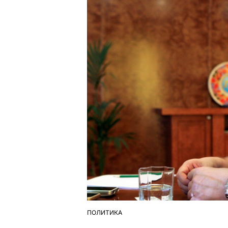
ПОЛИТИКА
ОПУБЛІКУВАТИ
У