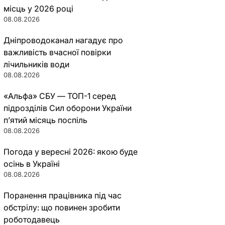
місць у 2026 році
08.08.2026
Дніпроводоканал нагадує про
важливість вчасної повірки
лічильників води
08.08.2026
«Альфа» СБУ — ТОП-1 серед
підрозділів Сил оборони України
п’ятий місяць поспіль
08.08.2026
Погода у вересні 2026: якою буде
осінь в Україні
08.08.2026
Поранення працівника під час
обстрілу: що повинен зробити
роботодавець