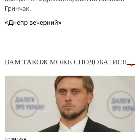
Гринчак.
«Днепр вечерний»
ВАМ ТАКОЖ МОЖЕ СПОДОБАТИСЯ
ПОЛИТИКА