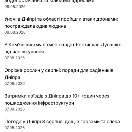
водопостачання за кількома адресами
08.08.2026
Уночі в Дніпрі та області пройшли атаки дронами:
постраждала одна людина
08.08.2026
У Кам’янському помер солдат Ростислав Лупашко
під час лікування
07.08.2026
Обрізка рослин у серпні: поради для садівників
Дніпра
07.08.2026
Затримки поїздів з Дніпра до 10+ годин через
пошкодження інфраструктури
07.08.2026
Погода у Дніпрі 8 серпня: дощі з грозами та спека
07.08.2026