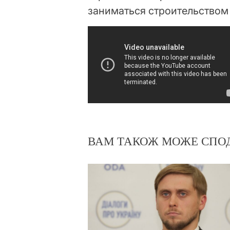
заниматься строительством
ВАМ ТАКОЖ МОЖЕ СПО