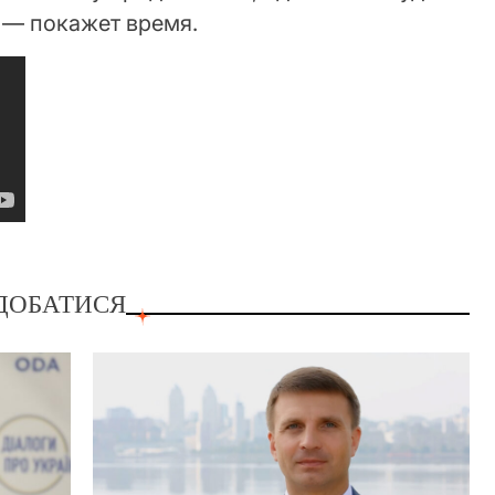
 — покажет время.
ДОБАТИСЯ