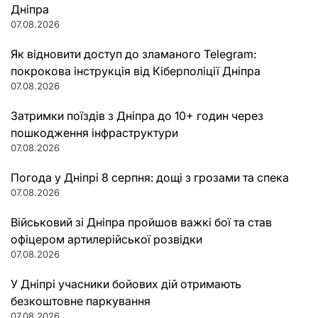
Дніпра
07.08.2026
Як відновити доступ до зламаного Telegram:
покрокова інструкція від Кіберполіції Дніпра
07.08.2026
Затримки поїздів з Дніпра до 10+ годин через
пошкодження інфраструктури
07.08.2026
Погода у Дніпрі 8 серпня: дощі з грозами та спека
07.08.2026
Військовий зі Дніпра пройшов важкі бої та став
офіцером артилерійської розвідки
07.08.2026
У Дніпрі учасники бойових дій отримають
безкоштовне паркування
07.08.2026