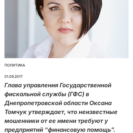
ПОЛИТИКА
ОПУБЛІКУВАТИ
У
01.09.2017
Глава управления Государственной
фискальной службы (ГФС) в
Днепропетровской области Оксана
Томчук утверждает, что неизвестные
мошенники от ее имени требуют у
предприятий “финансовую помощь”.