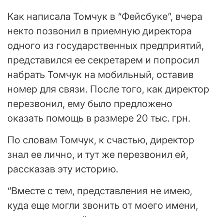
Как написала Томчук в “Фейсбуке”, вчера
некто позвонил в приемную директора
одного из государственных предприятий,
представился ее секретарем и попросил
набрать Томчук на мобильный, оставив
номер для связи. После того, как директор
перезвонил, ему было предложено
оказать помощь в размере 20 тыс. грн.
По словам Томчук, к счастью, директор
знал ее лично, и тут же перезвонил ей,
рассказав эту историю.
“Вместе с тем, представления не имею,
куда еще могли звонить от моего имени,