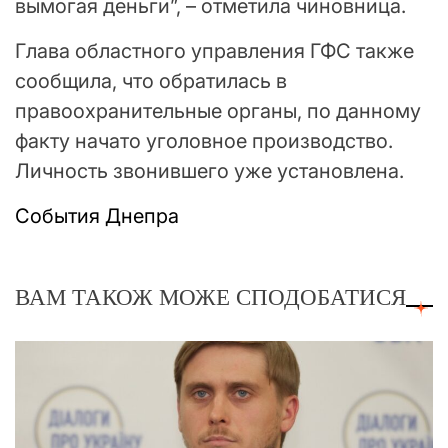
вымогая деньги”, – отметила чиновница.
Глава областного управления ГФС также
сообщила, что обратилась в
правоохранительные органы, по данному
факту начато уголовное производство.
Личность звонившего уже установлена.
События Днепра
ВАМ ТАКОЖ МОЖЕ СПОДОБАТИСЯ