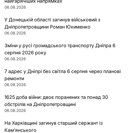
найгарячіших напрямках
06.08.2026
У Донецькій області загинув військовий з
Дніпропетровщини Роман Юхименко
06.08.2026
Зміни у русі громадського транспорту Дніпра 6
серпня 2026 року
06.08.2026
7 адрес у Дніпрі без світла 6 серпня через планові
ремонти
06.08.2026
1625 доба війни: двоє поранених та понад 30
обстрілів на Дніпропетровщині
06.08.2026
На Харківщині загинув старший сержант із
Кам’янського