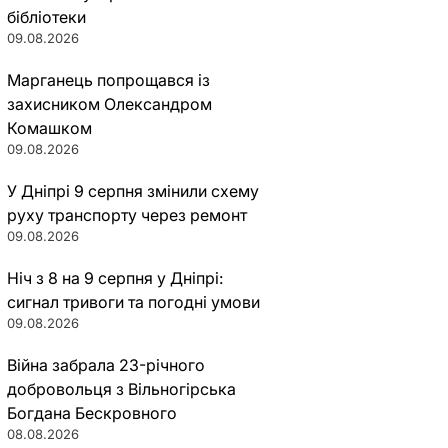
бібліотеки
09.08.2026
Марганець попрощався із
захисником Олександром
Комашком
09.08.2026
У Дніпрі 9 серпня змінили схему
руху транспорту через ремонт
09.08.2026
Ніч з 8 на 9 серпня у Дніпрі:
сигнал тривоги та погодні умови
09.08.2026
Війна забрала 23-річного
добровольця з Вільногірська
Богдана Бескровного
08.08.2026