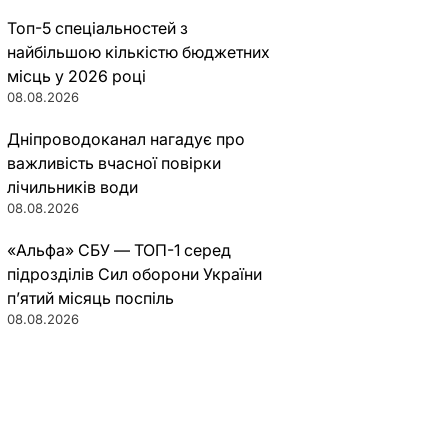
Топ-5 спеціальностей з
найбільшою кількістю бюджетних
місць у 2026 році
08.08.2026
Дніпроводоканал нагадує про
важливість вчасної повірки
лічильників води
08.08.2026
«Альфа» СБУ — ТОП-1 серед
підрозділів Сил оборони України
п’ятий місяць поспіль
08.08.2026