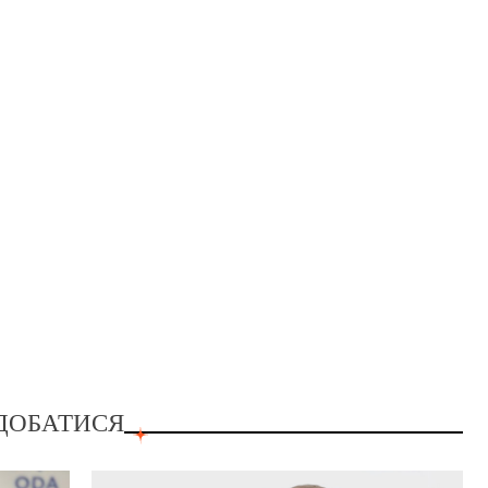
ДОБАТИСЯ