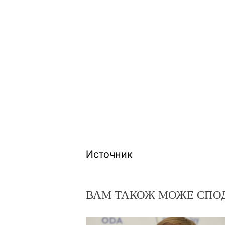
Источник
ВАМ ТАКОЖ МОЖЕ СПО