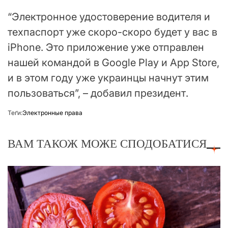
“Электронное удостоверение водителя и
техпаспорт уже скоро-скоро будет у вас в
iPhone. Это приложение уже отправлен
нашей командой в Google Play и App Store,
и в этом году уже украинцы начнут этим
пользоваться”, – добавил президент.
Теґи:
Электронные права
ВАМ ТАКОЖ МОЖЕ СПОДОБАТИСЯ