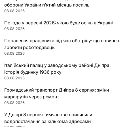
оборони України п’ятий місяць поспіль
08.08.2026
Погода у вересні 2026: якою буде осінь в Україні
08.08.2026
Поранення працівника під час обстрілу: що повинен
зробити роботодавець
08.08.2026
Італійський палац у заводському районі Дніпра:
історія будинку 1936 року
08.08.2026
Громадський транспорт Дніпра 8 серпня: зміни
маршрутів через ремонт
08.08.2026
У Дніпрі 8 серпня тимчасово припинили
водопостачання за кількома адресами