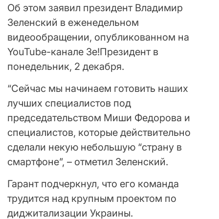
Об этом заявил президент Владимир
Зеленский в еженедельном
видеообращении, опубликованном на
YouTube-канале Зе!Президент в
понедельник, 2 декабря.
“Сейчас мы начинаем готовить наших
лучших специалистов под
председательством Миши Федорова и
специалистов, которые действительно
сделали некую небольшую “страну в
смартфоне”, – отметил Зеленский.
Гарант подчеркнул, что его команда
трудится над крупным проектом по
диджитализации Украины.