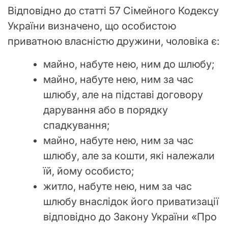
Відповідно до статті 57 Сімейного Кодексу
України визначено, що особистою
приватною власністю дружини, чоловіка є:
майно, набуте нею, ним до шлюбу;
майно, набуте нею, ним за час
шлюбу, але на підставі договору
дарування або в порядку
спадкування;
майно, набуте нею, ним за час
шлюбу, але за кошти, які належали
їй, йому особисто;
житло, набуте нею, ним за час
шлюбу внаслідок його приватизації
відповідно до Закону України «Про