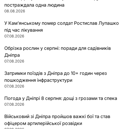
постраждала одна людина
08.08.2026
У Кам’янському помер солдат Ростислав Лупашко
під час лікування
07.08.2026
Обрізка рослин у серпні: поради для садівників
Дніпра
07.08.2026
Затримки поїздів з Дніпра до 10+ годин через
пошкодження інфраструктури
07.08.2026
Погода у Дніпрі 8 серпня: дощі з грозами та спека
07.08.2026
Військовий зі Дніпра пройшов важкі бої та став
офіцером артилерійської розвідки