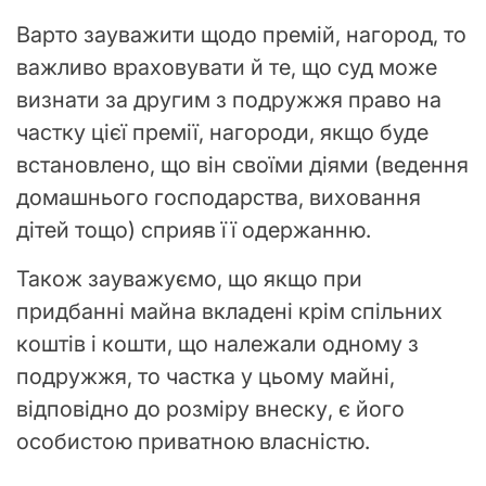
Варто зауважити щодо премій, нагород, то
важливо враховувати й те, що суд може
визнати за другим з подружжя право на
частку цієї премії, нагороди, якщо буде
встановлено, що він своїми діями (ведення
домашнього господарства, виховання
дітей тощо) сприяв її одержанню.
Також зауважуємо, що якщо при
придбанні майна вкладені крім спільних
коштів і кошти, що належали одному з
подружжя, то частка у цьому майні,
відповідно до розміру внеску, є його
особистою приватною власністю.