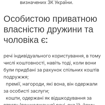
визначених ЗК України.
Особистою приватною
власністю дружини та
чоловіка є:
речі індивідуального користування, в тому
числі коштовності, навіть тоді, коли вони
були придбані за рахунок спільних коштів
подружжя;
премії, нагороди, які вона, він одержали
за особисті заслуги;
кошти, одержані як відшкодування за