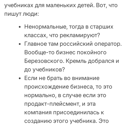
учебниках для маленьких детей. Вот, что
пишут люди:
Ненормальные, тогда в старших
классах, что рекламируют?
Главное там российский оператор.
Вообще-то бизнес покойного
Березовского. Кремль добрался и
до учебников?
Если не брать во внимание
происхождение бизнеса, то это
нормально, в случае если это
продакт-плейсмент, и эта
компания присоединилась к
созданию этого учебника. Это