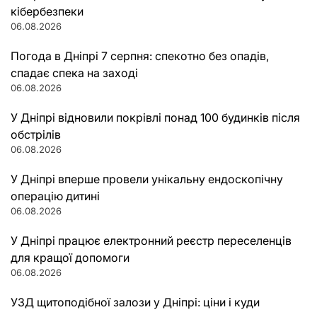
кібербезпеки
06.08.2026
Погода в Дніпрі 7 серпня: спекотно без опадів,
спадає спека на заході
06.08.2026
У Дніпрі відновили покрівлі понад 100 будинків після
обстрілів
06.08.2026
У Дніпрі вперше провели унікальну ендоскопічну
операцію дитині
06.08.2026
У Дніпрі працює електронний реєстр переселенців
для кращої допомоги
06.08.2026
УЗД щитоподібної залози у Дніпрі: ціни і куди