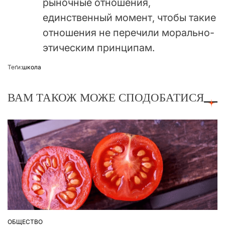
рыночные отношения,
единственный момент, чтобы такие
отношения не перечили морально-
этическим принципам.
Теґи:
школа
ВАМ ТАКОЖ МОЖЕ СПОДОБАТИСЯ
ОБЩЕСТВО