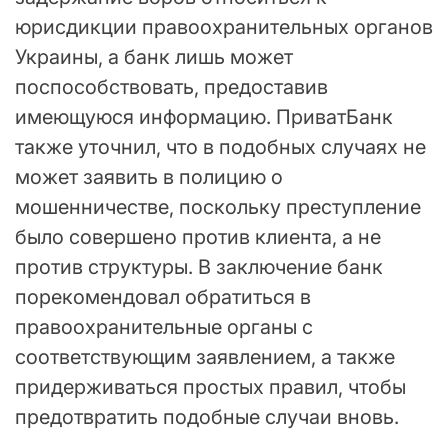
юрисдикции правоохранительных органов
Украины, а банк лишь может
поспособствовать, предоставив
имеющуюся информацию. ПриватБанк
также уточнил, что в подобных случаях не
может заявить в полицию о
мошенничестве, поскольку преступление
было совершено против клиента, а не
против структуры. В заключение банк
порекомендовал обратиться в
правоохранительные органы с
соответствующим заявлением, а также
придерживаться простых правил, чтобы
предотвратить подобные случаи вновь.