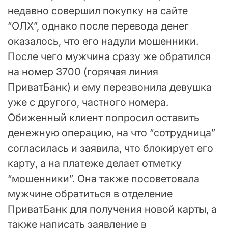
недавно совершил покупку на сайте
“ОЛХ”, однако после перевода денег
оказалось, что его надули мошенники.
После чего мужчина сразу же обратился
на номер 3700 (горячая линия
ПриватБанк) и ему перезвонила девушка
уже с другого, частного номера.
Обиженный клиент попросил оставить
денежную операцию, на что “сотрудница”
согласилась и заявила, что блокирует его
карту, а на платеже делает отметку
“мошенники”. Она также посоветовала
мужчине обратиться в отделение
ПриватБанк для получения новой карты, а
также написать заявление в