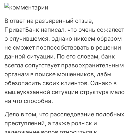
В ответ на разъяренный отзыв,
ПриватБанк написал, что очень сожалеет
о случившемся, однако никоем образом
не сможет поспособствовать в решении
данной ситуации. По его словам, банк
всегда сопутствует правоохранительным
органам в поиске мошенников, дабы
обезопасить своих клиентов. Однако в
вышеуказанной ситуации структура мало
на что способна.
Дело в том, что расследование подобных
преступлений, а также розыск и
задержание воров относиться к