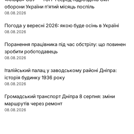
оборони України п’ятий місяць поспіль
08.08.2026
Погода у вересні 2026: якою буде осінь в Україні
08.08.2026
Поранення працівника під час обстрілу: що повинен
зробити роботодавець
08.08.2026
Італійський палац у заводському районі Дніпра:
історія будинку 1936 року
08.08.2026
Громадський транспорт Дніпра 8 серпня: зміни
маршрутів через ремонт
08.08.2026