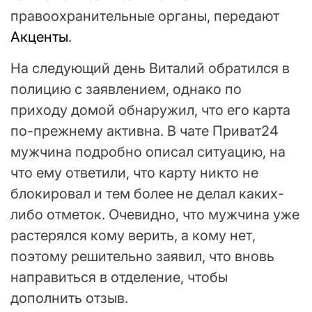
правоохранительные органы, передают
Акценты
.
На следующий день Виталий обратился в
полицию с заявлением, однако по
приходу домой обнаружил, что его карта
по-прежнему активна. В чате Приват24
мужчина подробно описал ситуацию, на
что ему ответили, что карту никто не
блокировал и тем более не делал каких-
либо отметок. Очевидно, что мужчина уже
растерялся кому верить, а кому нет,
поэтому решительно заявил, что вновь
направиться в отделение, чтобы
дополнить отзыв.