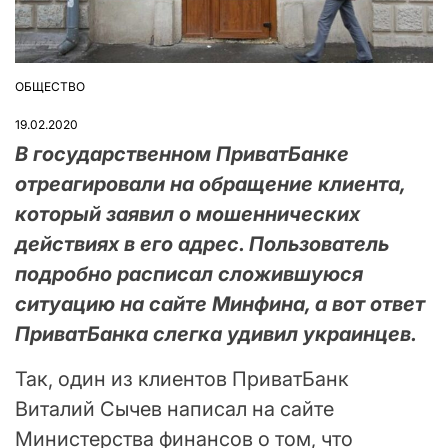
ОБЩЕСТВО
ОПУБЛІКУВАТИ
У
19.02.2020
В государственном ПриватБанке
отреагировали на обращение клиента,
который заявил о мошеннических
действиях в его адрес. Пользователь
подробно расписал сложившуюся
ситуацию на сайте Минфина, а вот ответ
ПриватБанка слегка удивил украинцев.
Так, один из клиентов ПриватБанк
Виталий Сычев написал на сайте
Министерства финансов о том, что