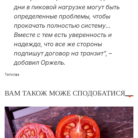
дни в пиковой нагрузке могут быть
определенные проблемы, чтобы
прокачать полностью систему…
Вместе с тем есть уверенность и
надежда, что все же стороны
подпишут договор на транзит”, –
добавил Оржель.
Теґи:
газ
ВАМ ТАКОЖ МОЖЕ СПОДОБАТИСЯ