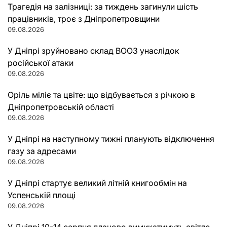
Трагедія на залізниці: за тиждень загинули шість
працівників, троє з Дніпропетровщини
09.08.2026
У Дніпрі зруйновано склад ВООЗ унаслідок
російської атаки
09.08.2026
Оріль міліє та цвіте: що відбувається з річкою в
Дніпропетровській області
09.08.2026
У Дніпрі на наступному тижні планують відключення
газу за адресами
09.08.2026
У Дніпрі стартує великий літній книгообмін на
Успенській площі
09.08.2026