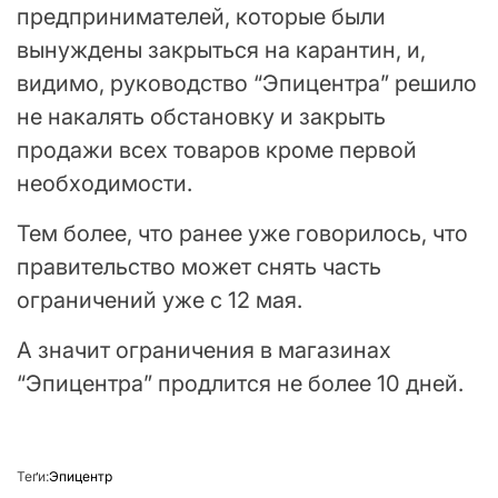
предпринимателей, которые были
вынуждены закрыться на карантин, и,
видимо, руководство “Эпицентра” решило
не накалять обстановку и закрыть
продажи всех товаров кроме первой
необходимости.
Тем более, что ранее уже говорилось, что
правительство может снять часть
ограничений уже с 12 мая.
А значит ограничения в магазинах
“Эпицентра” продлится не более 10 дней.
Теґи:
Эпицентр