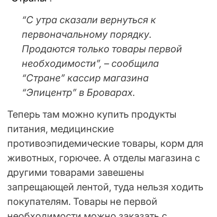
“С утра сказали вернуться к
первоначальному порядку.
Продаются только товары первой
необходимости”, – сообщила
“Стране” кассир магазина
“Эпицентр” в Броварах.
Теперь там можно купить продукты
питания, медицинские
противоэпидемические товары, корм для
животных, горючее. А отделы магазина с
другими товарами завешены
запрещающей лентой, туда нельзя ходить
покупателям. Товары не первой
необходимости можно заказать с