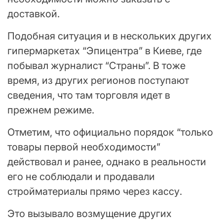
доставкой.
Подобная ситуация и в нескольких других
гипермаркетах “Эпицентра” в Киеве, где
побывал журналист “Страны”. В тоже
время, из других регионов поступают
сведения, что там торговля идет в
прежнем режиме.
Отметим, что официально порядок “только
товары первой необходимости”
действовал и ранее, однако в реальности
его не соблюдали и продавали
стройматериалы прямо через кассу.
Это вызывало возмущение других