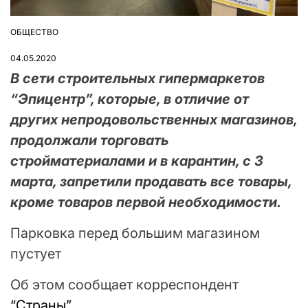
ОБЩЕСТВО
ОПУБЛІКУВАТИ
У
04.05.2020
В сети строительных гипермаркетов
“Эпицентр”, которые, в отличие от
других непродовольственных магазинов,
продолжали торговать
стройматериалами и в карантин, с 3
марта, запретили продавать все товары,
кроме товаров первой необходимости.
Парковка перед большим магазином
пустует
Об этом сообщает корреспондент
“Страны”
.