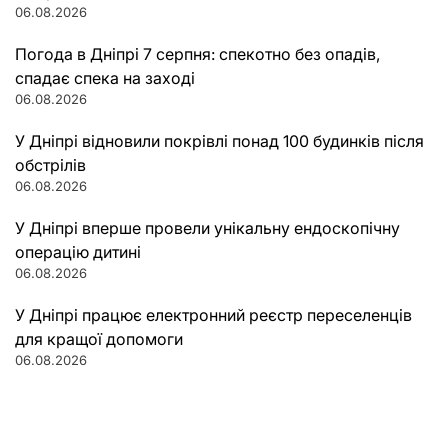
06.08.2026
Погода в Дніпрі 7 серпня: спекотно без опадів,
спадає спека на заході
06.08.2026
У Дніпрі відновили покрівлі понад 100 будинків після
обстрілів
06.08.2026
У Дніпрі вперше провели унікальну ендоскопічну
операцію дитині
06.08.2026
У Дніпрі працює електронний реєстр переселенців
для кращої допомоги
06.08.2026