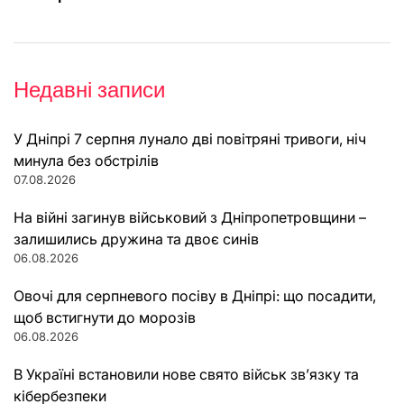
Недавні записи
У Дніпрі 7 серпня лунало дві повітряні тривоги, ніч
минула без обстрілів
07.08.2026
На війні загинув військовий з Дніпропетровщини –
залишились дружина та двоє синів
06.08.2026
Овочі для серпневого посіву в Дніпрі: що посадити,
щоб встигнути до морозів
06.08.2026
В Україні встановили нове свято військ зв’язку та
кібербезпеки