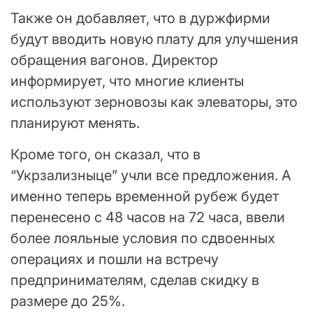
Также он добавляет, что в дуржфирми
будут вводить новую плату для улучшения
обращения вагонов. Директор
информирует, что многие клиенты
используют зерновозы как элеваторы, это
планируют менять.
Кроме того, он сказал, что в
“Укрзализныце” учли все предложения. А
именно теперь временной рубеж будет
перенесено с 48 часов на 72 часа, ввели
более лояльные условия по сдвоенных
операциях и пошли на встречу
предпринимателям, сделав скидку в
размере до 25%.