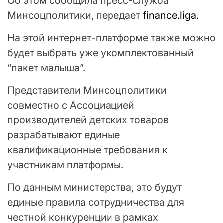
Об этом сообщила пресс-служба
Минсоцполитики, передает
finance.liga.
На этой интернет-платформе также можно
будет выбрать уже укомплектованный
“пакет малыша”.
Представители Минсоцполитики
совместно с Ассоциацией
производителей детских товаров
разрабатывают единые
квалификационные требования к
участникам платформы.
По данным министерства, это будут
единые правила сотрудничества для
честной конкуренции в рамках