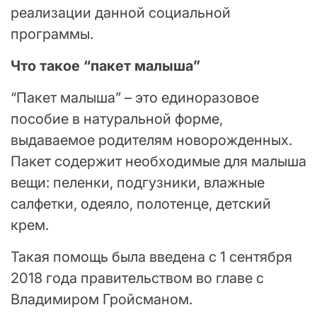
реализации данной социальной
программы.
Что такое “пакет малыша”
“Пакет малыша” – это единоразовое
пособие в натуральной форме,
выдаваемое родителям новорожденных.
Пакет содержит необходимые для малыша
вещи: пеленки, подгузники, влажные
салфетки, одеяло, полотенце, детский
крем.
Такая помощь была введена с 1 сентября
2018 года правительством во главе с
Владимиром Гройсманом.