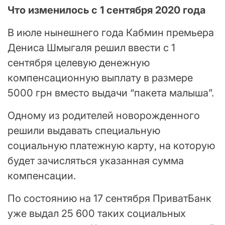
Что изменилось с 1 сентября 2020 года
В июле нынешнего года Кабмин премьера
Дениса Шмыгаля решил ввести с 1
сентября целевую денежную
компенсационную выплату в размере
5000 грн вместо выдачи “пакета малыша”.
Одному из родителей новорожденного
решили выдавать специальную
социальную платежную карту, на которую
будет зачисляться указанная сумма
компенсации.
По состоянию на 17 сентября ПриватБанк
уже выдал 25 600 таких социальных