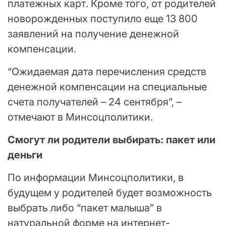
платежных карт. Кроме того, от родителей
новорожденных поступило еще 13 800
заявлений на получение денежной
компенсации.
“Ожидаемая дата перечисления средств
денежной компенсации на специальные
счета получателей – 24 сентября”, –
отмечают в Минсоцполитики.
Смогут ли родители выбирать: пакет или
деньги
По информации Минсоцполитики, в
будущем у родителей будет возможность
выбрать либо “пакет малыша” в
натуральной форме на интернет-