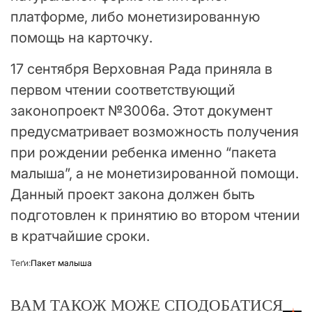
платформе, либо монетизированную
помощь на карточку.
17 сентября Верховная Рада приняла в
первом чтении соответствующий
законопроект №3006а. Этот документ
предусматривает возможность получения
при рождении ребенка именно “пакета
малыша”, а не монетизированной помощи.
Данный проект закона должен быть
подготовлен к принятию во втором чтении
в кратчайшие сроки.
Теґи:
Пакет малыша
ВАМ ТАКОЖ МОЖЕ СПОДОБАТИСЯ