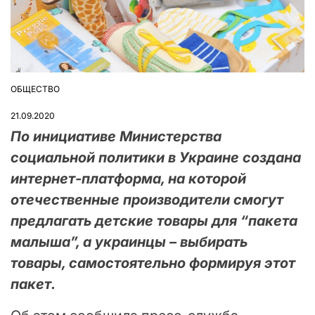
ОБЩЕСТВО
ОПУБЛІКУВАТИ
У
21.09.2020
По инициативе Министерства
социальной политики в Украине создана
интернет-платформа, на которой
отечественные производители смогут
предлагать детские товары для “пакета
малыша”, а украинцы – выбирать
товары, самостоятельно формируя этот
пакет.