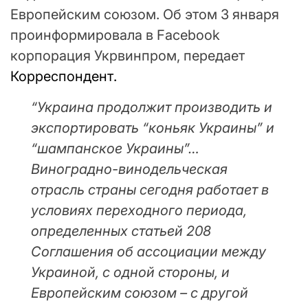
Европейским союзом. Об этом 3 января
проинформировала в Facebook
корпорация Укрвинпром, передает
Корреспондент.
“Украина продолжит производить и
экспортировать “коньяк Украины” и
“шампанское Украины”…
Виноградно-винодельческая
отрасль страны сегодня работает в
условиях переходного периода,
определенных статьей 208
Соглашения об ассоциации между
Украиной, с одной стороны, и
Европейским союзом – с другой