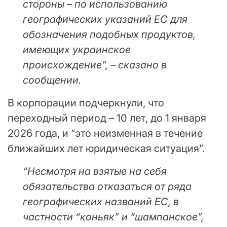
стороны – по использованию
географических указаний ЕС для
обозначения подобных продуктов,
имеющих украинское
происхождение”, – сказано в
сообщении.
В корпорации подчеркнули, что
переходный период – 10 лет, до 1 января
2026 года, и “это неизменная в течение
ближайших лет юридическая ситуация”.
“Несмотря на взятые на себя
обязательства отказаться от ряда
географических названий ЕС, в
частности “коньяк” и “шампанское”,