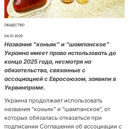
ОБЩЕСТВО
ОПУБЛІКУВАТИ
У
04.01.2020
Названия “коньяк” и “шампанское”
Украина имеет право использовать до
конца 2025 года, несмотря на
обязательства, связанные с
ассоциацией с Евросоюзом, заявили в
Укрвинпроме.
Украина продолжает использовать
названия “коньяк” и “шампанское”, от
которых обязалась отказаться при
подписании Соглашения об ассоциации с