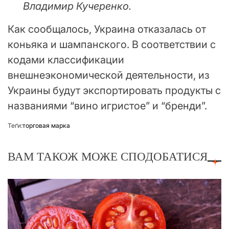
Владимир Кучеренко.
Как сообщалось, Украина отказалась от
коньяка и шампанского. В соответствии с
кодами классификации
внешнеэкономической деятельности, из
Украины будут экспортировать продукты с
названиями “вино игристое” и “бренди”.
Теґи:
торговая марка
ВАМ ТАКОЖ МОЖЕ СПОДОБАТИСЯ