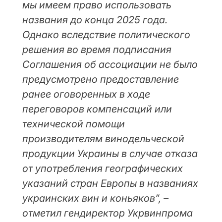
мы имеем право использовать
названия до конца 2025 года.
Однако вследствие политического
решения во время подписания
Соглашения об ассоциации не было
предусмотрено предоставление
ранее оговоренных в ходе
переговоров компенсаций или
технической помощи
производителям винодельческой
продукции Украины в случае отказа
от употребления географических
указаний стран Европы в названиях
украинских вин и коньяков”, –
отметил гендиректор Укрвинпрома