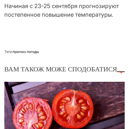
Начиная с 23-25 сентября прогнозируют
постепенное повышение температуры.
Теґи:
прогноз погоды
ВАМ ТАКОЖ МОЖЕ СПОДОБАТИСЯ