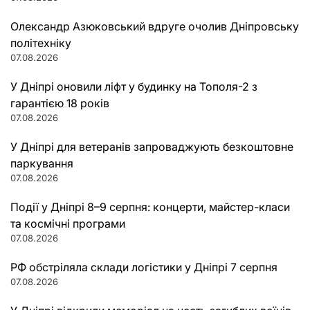
Олександр Азюковський вдруге очолив Дніпровську
політехніку
07.08.2026
У Дніпрі оновили ліфт у будинку на Тополя-2 з
гарантією 18 років
07.08.2026
У Дніпрі для ветеранів запроваджують безкоштовне
паркування
07.08.2026
Події у Дніпрі 8–9 серпня: концерти, майстер-класи
та космічні програми
07.08.2026
РФ обстріляла склади логістики у Дніпрі 7 серпня
07.08.2026