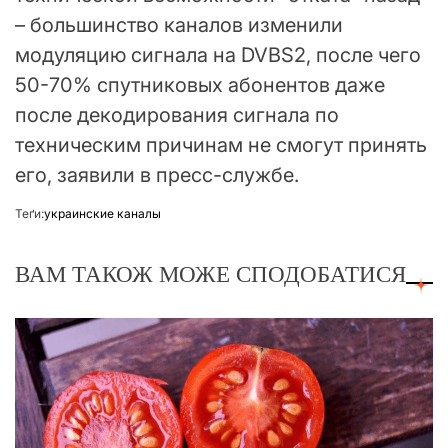
– большинство каналов изменили
модуляцию сигнала на DVBS2, после чего
50-70% спутниковых абонентов даже
после декодирования сигнала по
техническим причинам не смогут принять
его, заявили в пресс-службе.
Теґи:
украинские каналы
ВАМ ТАКОЖ МОЖЕ СПОДОБАТИСЯ