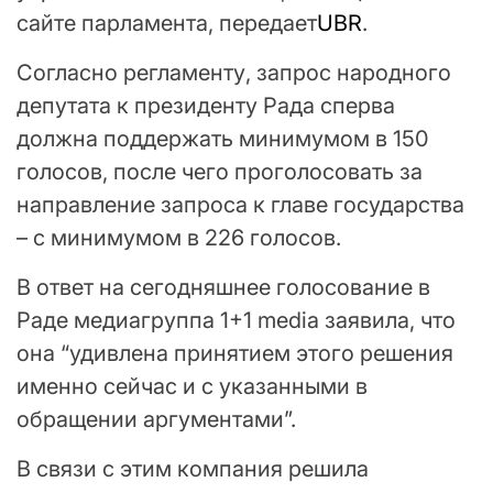
сайте парламента, передает
UBR
.
Согласно регламенту, запрос народного
депутата к президенту Рада сперва
должна поддержать минимумом в 150
голосов, после чего проголосовать за
направление запроса к главе государства
– с минимумом в 226 голосов.
В ответ на сегодняшнее голосование в
Раде медиагруппа 1+1 media заявила, что
она “удивлена принятием этого решения
именно сейчас и с указанными в
обращении аргументами”.
В связи с этим компания решила