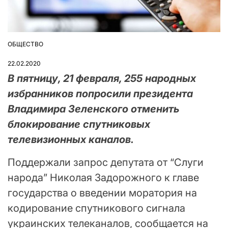
ОБЩЕСТВО
ОПУБЛІКУВАТИ
У
22.02.2020
В пятницу, 21 февраля, 255 народных
избранников попросили президента
Владимира Зеленского отменить
блокирование спутниковых
телевизионных каналов.
Поддержали запрос депутата от “Слуги
народа” Николая Задорожного к главе
государства о введении моратория на
кодирование спутникового сигнала
украинских телеканалов, сообщается на