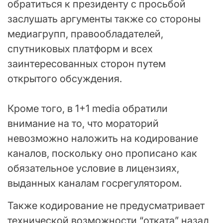
обратиться к президенту с просьбой
заслушать аргументы также со стороны
медиагрупп, правообладателей,
спутниковых платформ и всех
заинтересованных сторон путем
открытого обсуждения.
Кроме того, в 1+1 media обратили
внимание на то, что мораторий
невозможно наложить на кодирование
каналов, поскольку оно прописано как
обязательное условие в лицензиях,
выданных каналам госрегулятором.
Также кодирование не предусматривает
технической возможности “отката” назад