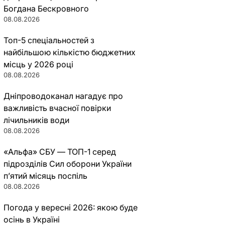
Богдана Бескровного
08.08.2026
Топ-5 спеціальностей з
найбільшою кількістю бюджетних
місць у 2026 році
08.08.2026
Дніпроводоканал нагадує про
важливість вчасної повірки
лічильників води
08.08.2026
«Альфа» СБУ — ТОП-1 серед
підрозділів Сил оборони України
п’ятий місяць поспіль
08.08.2026
Погода у вересні 2026: якою буде
осінь в Україні